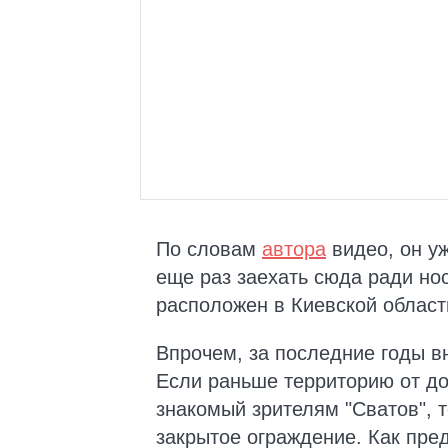
По словам
автора
видео, он у
еще раз заехать сюда ради нос
расположен в Киевской област
Впрочем, за последние годы в
Если раньше территорию от до
знакомый зрителям "Сватов", 
закрытое ограждение. Как пред