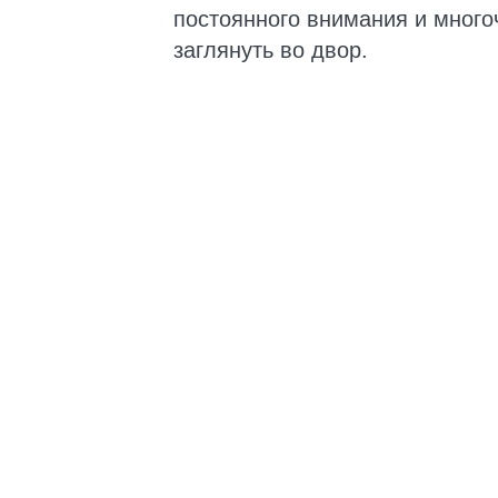
постоянного внимания и много
заглянуть во двор.