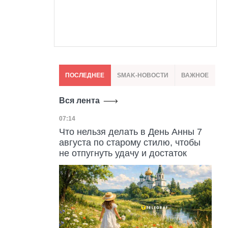
ПОСЛЕДНЕЕ
SMAK-НОВОСТИ
ВАЖНОЕ
Вся лента
Дата публикации
07:14
Что нельзя делать в День Анны 7
августа по старому стилю, чтобы
не отпугнуть удачу и достаток