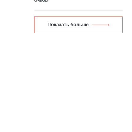
Показать больше