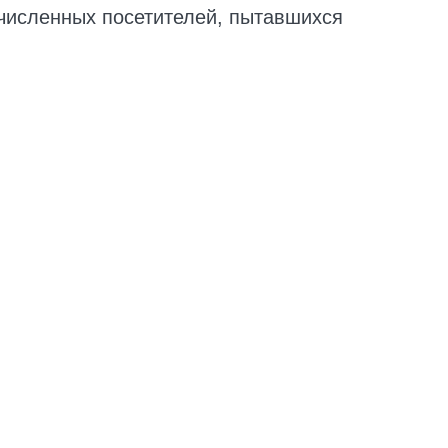
численных посетителей, пытавшихся