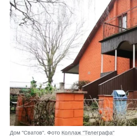
Дом "Сватов". Фото
Коллаж "Телеграфа"