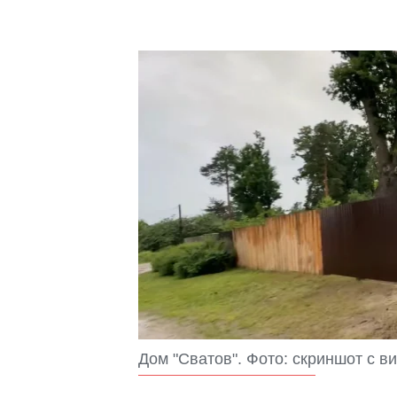
Дом "Сватов". Фото: скриншот с в