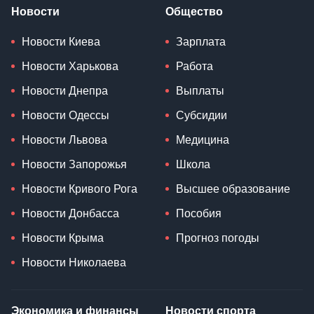
Новости
Общество
Новости Киева
Зарплата
Новости Харькова
Работа
Новости Днепра
Выплаты
Новости Одессы
Субсидии
Новости Львова
Медицина
Новости Запорожья
Школа
Новости Кривого Рога
Высшее образование
Новости Донбасса
Пособия
Новости Крыма
Прогноз погоды
Новости Николаева
Экономика и финансы
Новости спорта