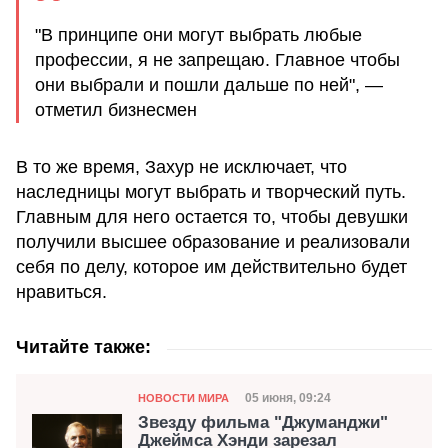
"В принципе они могут выбрать любые
профессии, я не запрещаю. Главное чтобы
они выбрали и пошли дальше по ней", —
отметил бизнесмен
В то же время, Захур не исключает, что
наследницы могут выбрать и творческий путь.
Главным для него остается то, чтобы девушки
получили высшее образование и реализовали
себя по делу, которое им действительно будет
нравиться.
Читайте также:
Категория
Дата публикации
05 июня, 09:24
НОВОСТИ МИРА
Звезду фильма "Джуманджи"
Джеймса Хэнди зарезал