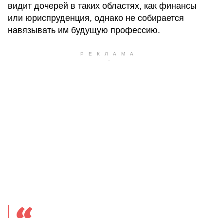
видит дочерей в таких областях, как финансы
или юриспруденция, однако не собирается
навязывать им будущую профессию.