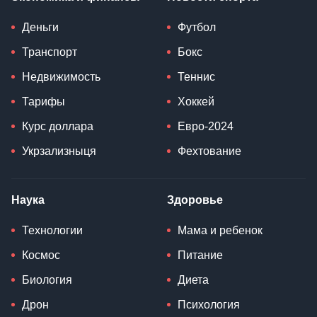
Деньги
Футбол
Транспорт
Бокс
Недвижимость
Теннис
Тарифы
Хоккей
Курс доллара
Евро-2024
Укрзализныця
Фехтование
Наука
Здоровье
Технологии
Мама и ребенок
Космос
Питание
Биология
Диета
Дрон
Психология