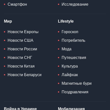
Смартфон
Исследование
Мир
Lifestyle
Новости Европы
Гороскоп
Новости США
Потребитель
Новости России
Мода
Новости СНГ
Путешествия
Новости Китая
Культура
Новости Беларуси
Лайфхак
Магнитные бури
Поздравления
Война в Украине
Мобилизация