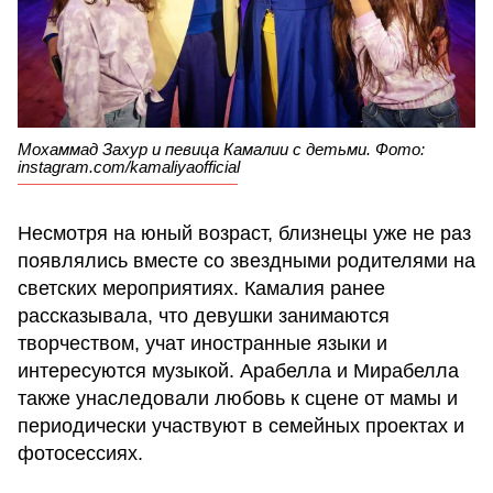
Мохаммад Захур и певица Камалии с детьми. Фото:
instagram.com/kamaliyaofficial
Несмотря на юный возраст, близнецы уже не раз
появлялись вместе со звездными родителями на
светских мероприятиях. Камалия ранее
рассказывала, что девушки занимаются
творчеством, учат иностранные языки и
интересуются музыкой. Арабелла и Мирабелла
также унаследовали любовь к сцене от мамы и
периодически участвуют в семейных проектах и
фотосессиях.