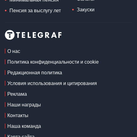
Закуски
Пенсия за выслугу лет
О нас
Политика конфиденциальности и cookie
Редакционная политика
Условия использования и цитирования
Реклама
Наши награды
Контакты
Наша команда
Карта сайта