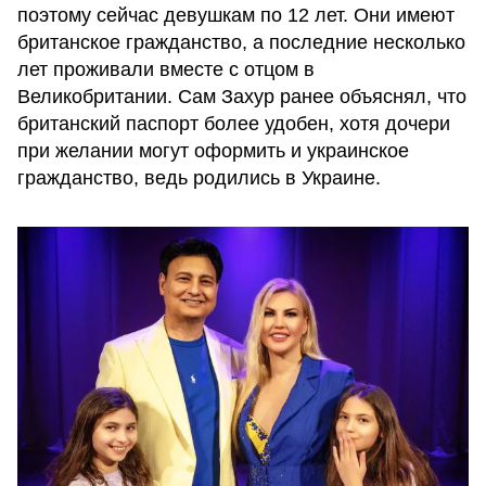
поэтому сейчас девушкам по 12 лет. Они имеют
британское гражданство, а последние несколько
лет проживали вместе с отцом в
Великобритании. Сам Захур ранее объяснял, что
британский паспорт более удобен, хотя дочери
при желании могут оформить и украинское
гражданство, ведь родились в Украине.