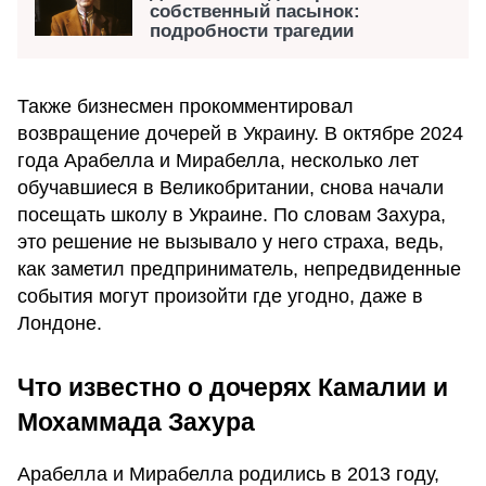
собственный пасынок:
подробности трагедии
Также бизнесмен прокомментировал
возвращение дочерей в Украину. В октябре 2024
года Арабелла и Мирабелла, несколько лет
обучавшиеся в Великобритании, снова начали
посещать школу в Украине. По словам Захура,
это решение не вызывало у него страха, ведь,
как заметил предприниматель, непредвиденные
события могут произойти где угодно, даже в
Лондоне.
Что известно о дочерях Камалии и
Мохаммада Захура
Арабелла и Мирабелла родились в 2013 году,