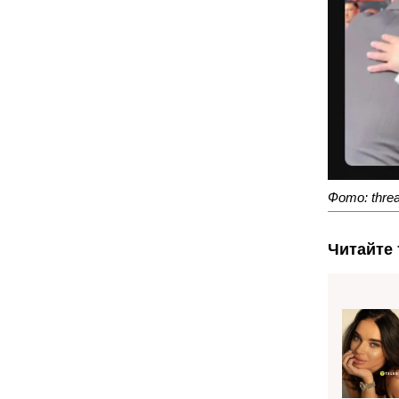
Фото: thre
Читайте 