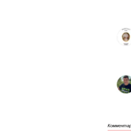
Комментар