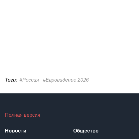
Теги:
#Россия
#Евровидение 2026
Полная версия
Новости
Общество