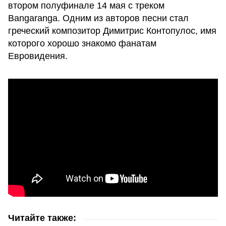
втором полуфинале 14 мая с треком
Bangaranga. Одним из авторов песни стал
греческий композитор Димитрис Контопулос, имя
которого хорошо знакомо фанатам
Евровидения.
Читайте также: