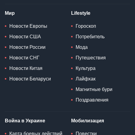
Мир
Lifestyle
Новости Европы
Гороскоп
Новости США
Потребитель
Новости России
Мода
Новости СНГ
Путешествия
Новости Китая
Культура
Новости Беларуси
Лайфхак
Магнитные бури
Поздравления
Война в Украине
Мобилизация
Карта боевых действий
Повестки