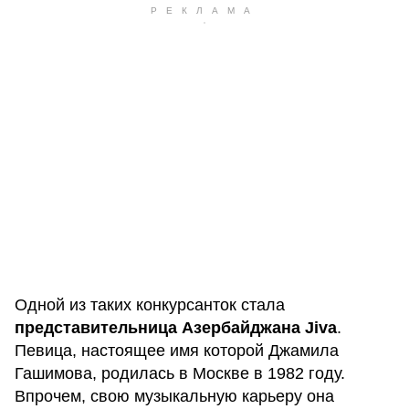
Одной из таких конкурсанток стала
представительница Азербайджана Jiva
.
Певица, настоящее имя которой Джамила
Гашимова, родилась в Москве в 1982 году.
Впрочем, свою музыкальную карьеру она