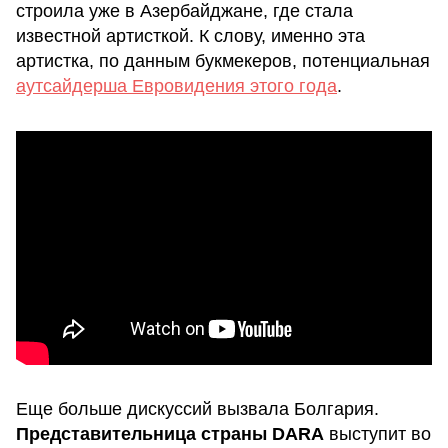
строила уже в Азербайджане, где стала
известной артисткой. К слову, именно эта
артистка, по данным букмекеров, потенциальная
аутсайдерша Евровидения этого года
.
Еще больше дискуссий вызвала Болгария.
Представительница страны DARA
выступит во