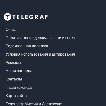
О нас
Политика конфиденциальности и cookie
Редакционная политика
Условия использования и цитирования
Реклама
Наши награды
Контакты
Наша команда
Карта сайта
Телеграф: Миссия и Достижения