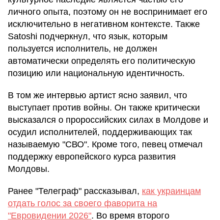
личного опыта, поэтому он не воспринимает его
исключительно в негативном контексте. Также
Satoshi подчеркнул, что язык, которым
пользуется исполнитель, не должен
автоматически определять его политическую
позицию или национальную идентичность.
В том же интервью артист ясно заявил, что
выступает против войны. Он также критически
высказался о пророссийских силах в Молдове и
осудил исполнителей, поддерживающих так
называемую "СВО". Кроме того, певец отмечал
поддержку европейского курса развития
Молдовы.
Ранее "Телеграф" рассказывал,
как украинцам
отдать голос за своего фаворита на
"Евровидении 2026"
. Во время второго