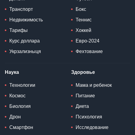
Транспорт
Бокс
Недвижимость
Теннис
Тарифы
Хоккей
Курс доллара
Евро-2024
Укрзализныця
Фехтование
Наука
Здоровье
Технологии
Мама и ребенок
Космос
Питание
Биология
Диета
Дрон
Психология
Смартфон
Исследование