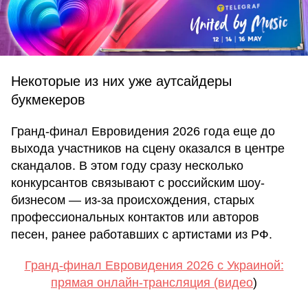
Некоторые из них уже аутсайдеры
букмекеров
Гранд-финал Евровидения 2026 года еще до
выхода участников на сцену оказался в центре
скандалов. В этом году сразу несколько
конкурсантов связывают с российским шоу-
бизнесом — из-за происхождения, старых
профессиональных контактов или авторов
песен, ранее работавших с артистами из РФ.
Гранд-финал Евровидения 2026 с Украиной:
прямая онлайн-трансляция (видео
)