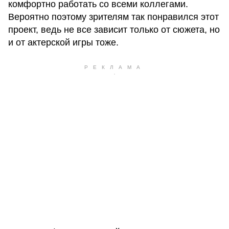
комфортно работать со всеми коллегами.
Вероятно поэтому зрителям так понравился этот
проект, ведь не все зависит только от сюжета, но
и от актерской игры тоже.