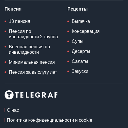
Пенсия
Рецепты
13 пенсия
Выпечка
Пенсия по
Консервация
инвалидности 2 группа
Супы
Военная пенсия по
Десерты
инвалидности
Салаты
Минимальная пенсия
Закуски
Пенсия за выслугу лет
О нас
Политика конфиденциальности и cookie