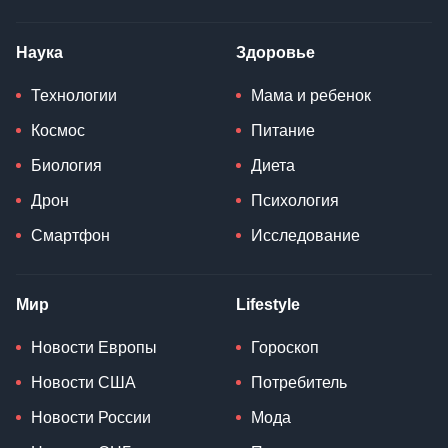
Наука
Здоровье
Технологии
Мама и ребенок
Космос
Питание
Биология
Диета
Дрон
Психология
Смартфон
Исследование
Мир
Lifestyle
Новости Европы
Гороскоп
Новости США
Потребитель
Новости России
Мода