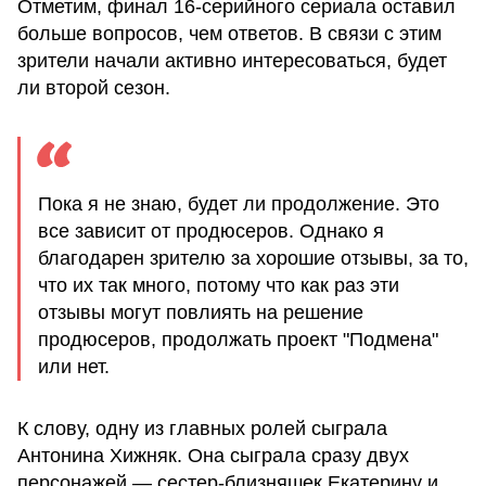
Отметим, финал 16-серийного сериала оставил
больше вопросов, чем ответов. В связи с этим
зрители начали активно интересоваться, будет
ли второй сезон.
Пока я не знаю, будет ли продолжение. Это
все зависит от продюсеров. Однако я
благодарен зрителю за хорошие отзывы, за то,
что их так много, потому что как раз эти
отзывы могут повлиять на решение
продюсеров, продолжать проект "Подмена"
или нет.
К слову, одну из главных ролей сыграла
Антонина Хижняк. Она сыграла сразу двух
персонажей — сестер-близняшек Екатерину и