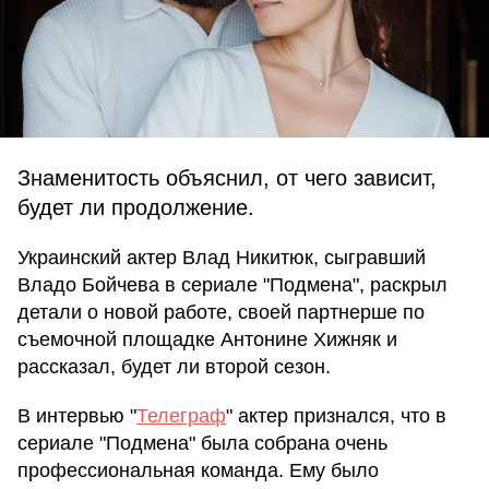
Знаменитость объяснил, от чего зависит,
будет ли продолжение.
Украинский актер Влад Никитюк, сыгравший
Владо Бойчева в сериале "Подмена", раскрыл
детали о новой работе, своей партнерше по
съемочной площадке Антонине Хижняк и
рассказал, будет ли второй сезон.
В интервью "
Телеграф
" актер признался, что в
сериале "Подмена" была собрана очень
профессиональная команда. Ему было