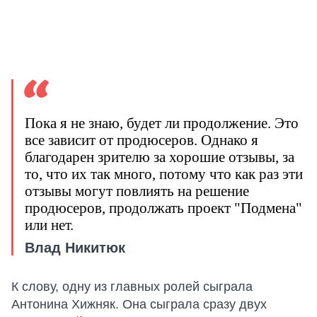
Пока я не знаю, будет ли продолжение. Это
все зависит от продюсеров. Однако я
благодарен зрителю за хорошие отзывы, за
то, что их так много, потому что как раз эти
отзывы могут повлиять на решение
продюсеров, продолжать проект "Подмена"
или нет.
Влад Никитюк
К слову, одну из главных ролей сыграла
Антонина Хижняк. Она сыграла сразу двух