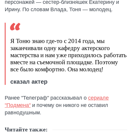
персонажей — сестер-близняшек Екатерину и
Ирину. По словам Влада, Тоня — молодец.
Я Тоню знаю где-то с 2014 года, мы
заканчивали одну кафедру актерского
мастерства и нам уже приходилось работать
вместе на съемочной площадке. Поэтому
все было комфортно. Она молодец!
сказал актер
Ранее "Телеграф" рассказывал о
сериале
"Подмена"
и почему он никого не оставил
равнодушным.
Читайте также: