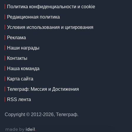
Политика конфиденциальности и cookie
Редакционная политика
Условия использования и цитирования
Реклама
Наши награды
Контакты
Наша команда
Карта сайта
Телеграф: Миссия и Достижения
RSS лента
Copyright © 2012-2026, Телеграф.