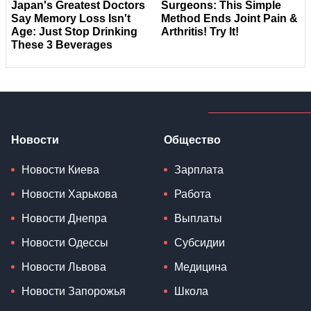
Новости
Общество
Новости Киева
Зарплата
Новости Харькова
Работа
Новости Днепра
Выплаты
Новости Одессы
Субсидии
Новости Львова
Медицина
Новости Запорожья
Школа