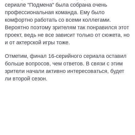
сериале "Подмена" была собрана очень
профессиональная команда. Ему было
комфортно работать со всеми коллегами.
Вероятно поэтому зрителям так понравился этот
проект, ведь не все зависит только от сюжета, но
и от актерской игры тоже.
Отметим, финал 16-серийного сериала оставил
больше вопросов, чем ответов. В связи с этим
зрители начали активно интересоваться, будет
ли второй сезон.