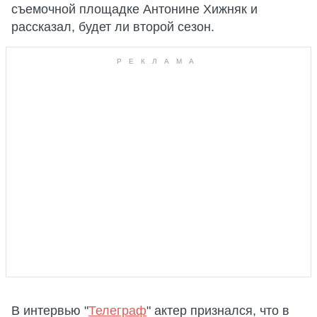
съемочной площадке Антонине Хижняк и
рассказал, будет ли второй сезон.
В интервью "
Телеграф
" актер признался, что в