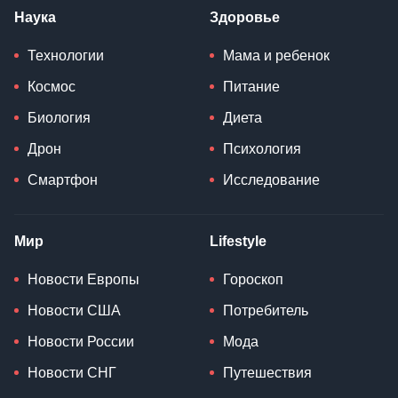
Наука
Здоровье
Технологии
Мама и ребенок
Космос
Питание
Биология
Диета
Дрон
Психология
Смартфон
Исследование
Мир
Lifestyle
Новости Европы
Гороскоп
Новости США
Потребитель
Новости России
Мода
Новости СНГ
Путешествия