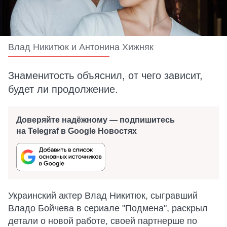
Влад Никитюк и Антонина Хижняк
Знаменитость объяснил, от чего зависит,
будет ли продолжение.
Доверяйте надёжному — подпишитесь
на Telegraf в Google Новостях
Украинский актер Влад Никитюк, сыгравший
Владо Бойчева в сериале "Подмена", раскрыл
детали о новой работе, своей партнерше по