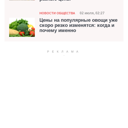
Категория
Дата публикации
02 июля, 02:27
НОВОСТИ ОБЩЕСТВА
Цены на популярные овощи уже
скоро резко изменятся: когда и
почему именно