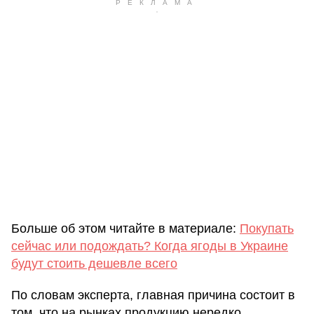
Больше об этом читайте в материале:
Покупать
сейчас или подождать? Когда ягоды в Украине
будут стоить дешевле всего
По словам эксперта, главная причина состоит в
том, что на рынках продукцию нередко