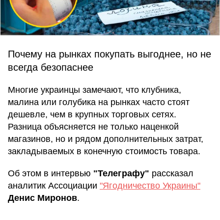
Почему на рынках покупать выгоднее, но не
всегда безопаснее
Многие украинцы замечают, что клубника,
малина или голубика на рынках часто стоят
дешевле, чем в крупных торговых сетях.
Разница объясняется не только наценкой
магазинов, но и рядом дополнительных затрат,
закладываемых в конечную стоимость товара.
Об этом в интервью
"Телеграфу"
рассказал
аналитик Ассоциации
"Ягодничество Украины"
Денис Миронов
.