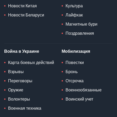
Новости Китая
Культура
Новости Беларуси
Лайфхак
Магнитные бури
Поздравления
Война в Украине
Мобилизация
Карта боевых действий
Повестки
Взрывы
Бронь
Переговоры
Отсрочка
Оружие
Военнообязанные
Волонтеры
Воинский учет
Военная техника