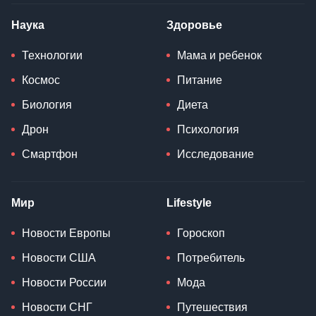
Наука
Здоровье
Технологии
Мама и ребенок
Космос
Питание
Биология
Диета
Дрон
Психология
Смартфон
Исследование
Мир
Lifestyle
Новости Европы
Гороскоп
Новости США
Потребитель
Новости России
Мода
Новости СНГ
Путешествия