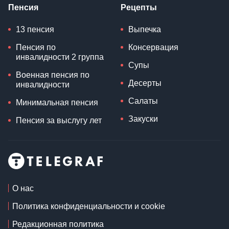
Пенсия
Рецепты
13 пенсия
Выпечка
Пенсия по
Консервация
инвалидности 2 группа
Супы
Военная пенсия по
Десерты
инвалидности
Салаты
Минимальная пенсия
Закуски
Пенсия за выслугу лет
О нас
Политика конфиденциальности и cookie
Редакционная политика