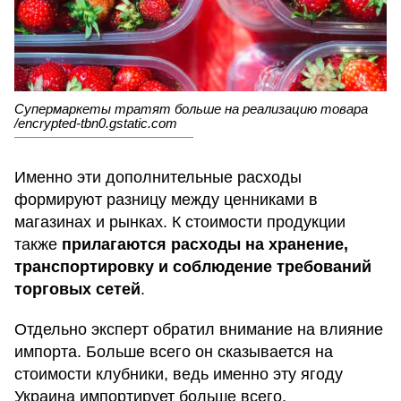
Супермаркеты тратят больше на реализацию товара
/encrypted-tbn0.gstatic.com
Именно эти дополнительные расходы
формируют разницу между ценниками в
магазинах и рынках. К стоимости продукции
также
прилагаются расходы на хранение,
транспортировку и соблюдение требований
торговых сетей
.
Отдельно эксперт обратил внимание на влияние
импорта. Больше всего он сказывается на
стоимости клубники, ведь именно эту ягоду
Украина импортирует больше всего.