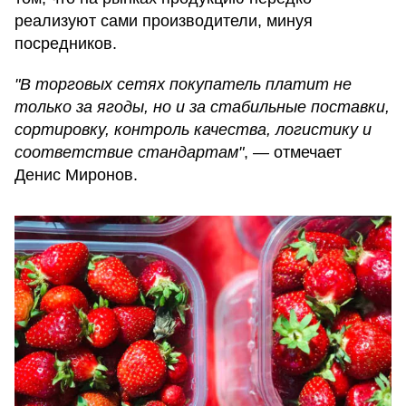
реализуют сами производители, минуя
посредников.
"В торговых сетях покупатель платит не
только за ягоды, но и за стабильные поставки,
сортировку, контроль качества, логистику и
соответствие стандартам"
, — отмечает
Денис Миронов.