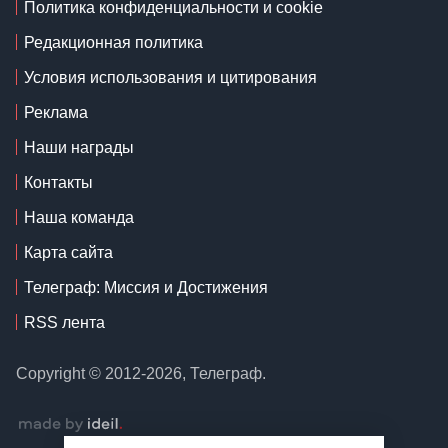
Политика конфиденциальности и cookie
Редакционная политика
Условия использования и цитирования
Реклама
Наши награды
Контакты
Наша команда
Карта сайта
Телеграф: Миссия и Достижения
RSS лента
Copyright © 2012-2026, Телеграф.