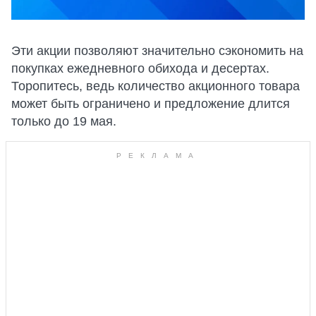
Эти акции позволяют значительно сэкономить на
покупках ежедневного обихода и десертах.
Торопитесь, ведь количество акционного товара
может быть ограничено и предложение длится
только до 19 мая.