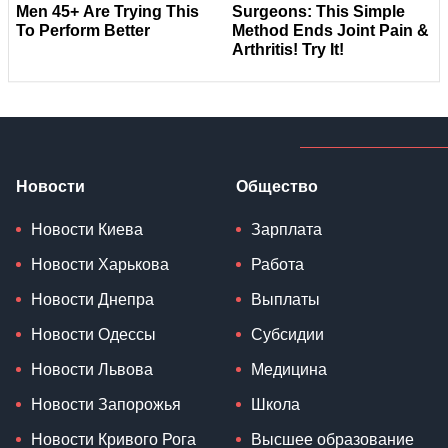
Новости
Общество
Новости Киева
Зарплата
Новости Харькова
Работа
Новости Днепра
Выплаты
Новости Одессы
Субсидии
Новости Львова
Медицина
Новости Запорожья
Школа
Новости Кривого Рога
Высшее образование