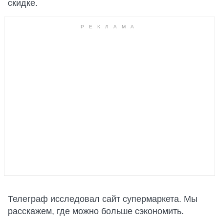
скидке.
Телеграф исследовал сайт супермаркета. Мы
расскажем, где можно больше сэкономить.