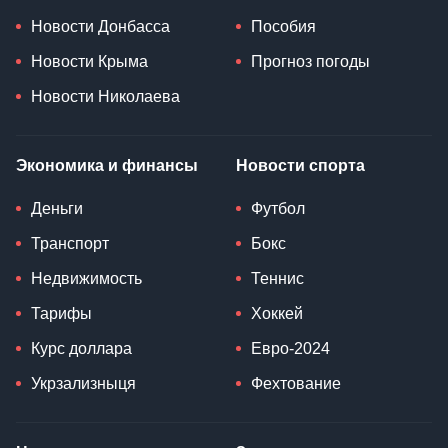
Новости Донбасса
Пособия
Новости Крыма
Прогноз погоды
Новости Николаева
Экономика и финансы
Новости спорта
Деньги
Футбол
Транспорт
Бокс
Недвижимость
Теннис
Тарифы
Хоккей
Курс доллара
Евро-2024
Укрзализныця
Фехтование