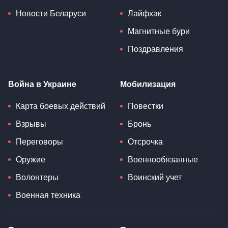
Новости Беларуси
Лайфхак
Магнитные бури
Поздравления
Война в Украине
Мобилизация
Карта боевых действий
Повестки
Взрывы
Бронь
Переговоры
Отсрочка
Оружие
Военнообязанные
Волонтеры
Воинский учет
Военная техника