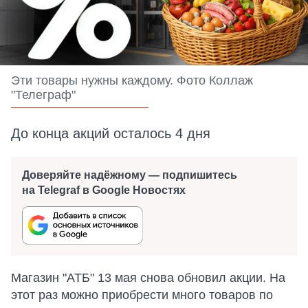
Эти товары нужны каждому. Фото Коллаж
"Телеграф"
До конца акций осталось 4 дня
Доверяйте надёжному — подпишитесь
на Telegraf в Google Новостях
Магазин "АТБ" 13 мая снова обновил акции. На
этот раз можно приобрести много товаров по