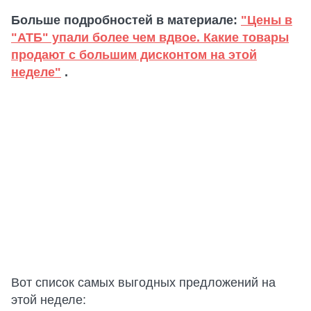
Больше подробностей в материале:
"Цены в
"АТБ" упали более чем вдвое. Какие товары
продают с большим дисконтом на этой
неделе"
.
Вот список самых выгодных предложений на
этой неделе: