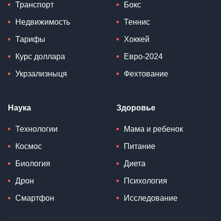
Транспорт
Бокс
Недвижимость
Теннис
Тарифы
Хоккей
Курс доллара
Евро-2024
Укрзализныця
Фехтование
Наука
Здоровье
Технологии
Мама и ребенок
Космос
Питание
Биология
Диета
Дрон
Психология
Смартфон
Исследование