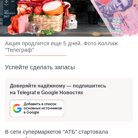
Акция продлится еще 5 дней. Фото Коллаж
"Телеграф"
Успейте сделать запасы
Доверяйте надёжному — подпишитесь
на Telegraf в Google Новостях
В сети супермаркетов "АТБ" стартовала