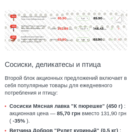
Сосиски, деликатесы и птица
Второй блок акционных предложений включает в
себя популярные товары для ежедневного
потребления и птицу:
Сосиски Мясная лавка "К пюрешке" (450 г)
:
акционная цена —
85,70 грн
вместо 131,90 грн
(
-35%
).
Ветчина Добров "Рулет куриный" (0,5 кг)
: