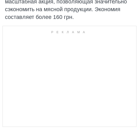
масштабная акция, позволяющая значительно
сэкономить на мясной продукции. Экономия
составляет более 160 грн.