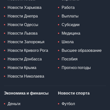
Новости Харькова
Работа
Новости Днепра
Выплаты
Новости Одессы
Субсидии
Новости Львова
Медицина
Новости Запорожья
Школа
Новости Кривого Рога
Высшее образование
Новости Донбасса
Пособия
Новости Крыма
Прогноз погоды
Новости Николаева
Экономика и финансы
Новости спорта
Деньги
Футбол