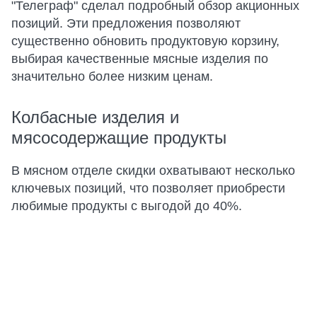
"Телеграф" сделал подробный обзор акционных
позиций. Эти предложения позволяют
существенно обновить продуктовую корзину,
выбирая качественные мясные изделия по
значительно более низким ценам.
Колбасные изделия и
мясосодержащие продукты
В мясном отделе скидки охватывают несколько
ключевых позиций, что позволяет приобрести
любимые продукты с выгодой до 40%.