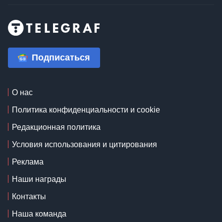
Подписаться
О нас
Политика конфиденциальности и cookie
Редакционная политика
Условия использования и цитирования
Реклама
Наши награды
Контакты
Наша команда