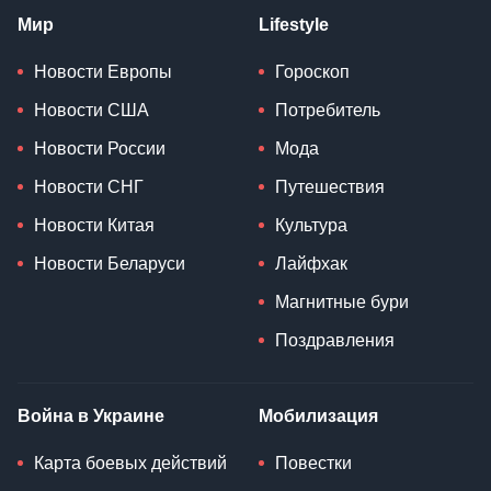
Мир
Lifestyle
Новости Европы
Гороскоп
Новости США
Потребитель
Новости России
Мода
Новости СНГ
Путешествия
Новости Китая
Культура
Новости Беларуси
Лайфхак
Магнитные бури
Поздравления
Война в Украине
Мобилизация
Карта боевых действий
Повестки