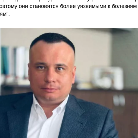
Поэтому они становятся более уязвимыми к болезням
ям".