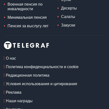
Военная пенсия по
Десерты
инвалидности
Салаты
Минимальная пенсия
Закуски
Пенсия за выслугу лет
О нас
Политика конфиденциальности и cookie
Редакционная политика
Условия использования и цитирования
Реклама
Наши награды