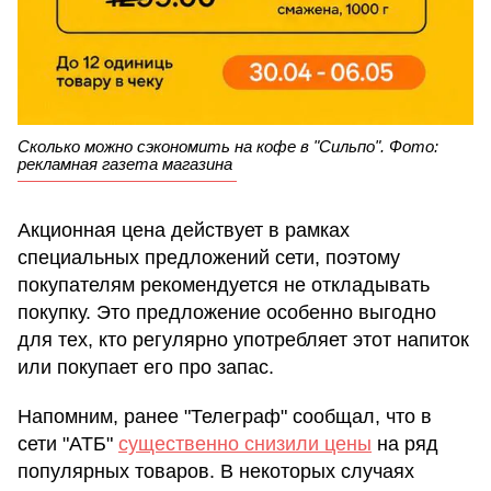
Сколько можно сэкономить на кофе в "Сильпо". Фото:
рекламная газета магазина
Акционная цена действует в рамках
специальных предложений сети, поэтому
покупателям рекомендуется не откладывать
покупку. Это предложение особенно выгодно
для тех, кто регулярно употребляет этот напиток
или покупает его про запас.
Напомним, ранее "Телеграф" сообщал, что в
сети "АТБ"
существенно снизили цены
на ряд
популярных товаров. В некоторых случаях