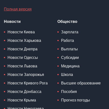
Полная версия
Новости
Общество
Новости Киева
Зарплата
Новости Харькова
Работа
Новости Днепра
Выплаты
Новости Одессы
Субсидии
Новости Львова
Медицина
Новости Запорожья
Школа
Новости Кривого Рога
Высшее образование
Новости Донбасса
Пособия
Новости Крыма
Прогноз погоды
Новости Николаева