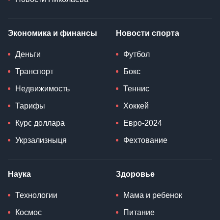
Экономика и финансы
Новости спорта
Деньги
Футбол
Транспорт
Бокс
Недвижимость
Теннис
Тарифы
Хоккей
Курс доллара
Евро-2024
Укрзализныця
Фехтование
Наука
Здоровье
Технологии
Мама и ребенок
Космос
Питание