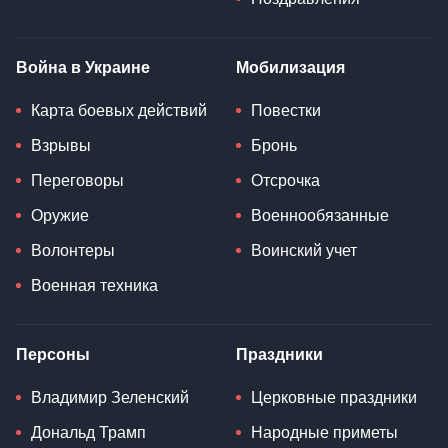
Война в Украине
Мобилизация
Карта боевых действий
Повестки
Взрывы
Бронь
Переговоры
Отсрочка
Оружие
Военнообязанные
Волонтеры
Воинский учет
Военная техника
Персоны
Праздники
Владимир Зеленский
Церковные праздники
Дональд Трамп
Народные приметы