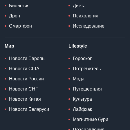
Биология
Диета
Дрон
Психология
Смартфон
Исследование
Мир
Lifestyle
Новости Европы
Гороскоп
Новости США
Потребитель
Новости России
Мода
Новости СНГ
Путешествия
Новости Китая
Культура
Новости Беларуси
Лайфхак
Магнитные бури
Поздравления