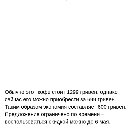
Обычно этот кофе стоит 1299 гривен, однако
сейчас его можно приобрести за 699 гривен.
Таким образом экономия составляет 600 гривен.
Предложение ограничено по времени –
воспользоваться скидкой можно до 6 мая.