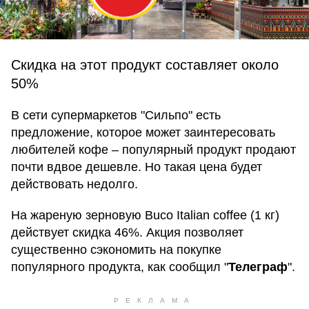
Скидка на этот продукт составляет около
50%
В сети супермаркетов "Сильпо" есть
предложение, которое может заинтересовать
любителей кофе – популярный продукт продают
почти вдвое дешевле. Но такая цена будет
действовать недолго.
На жареную зерновую Buco Italian coffee (1 кг)
действует скидка 46%. Акция позволяет
существенно сэкономить на покупке
популярного продукта, как сообщил "
Телеграф
".