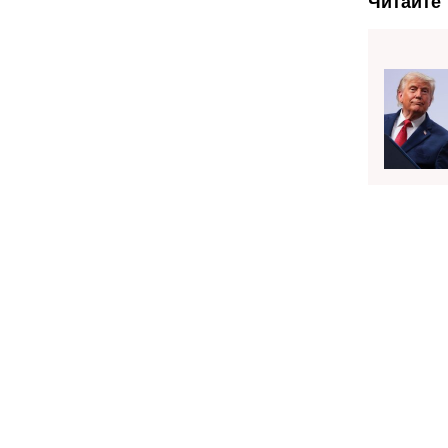
Читайте 