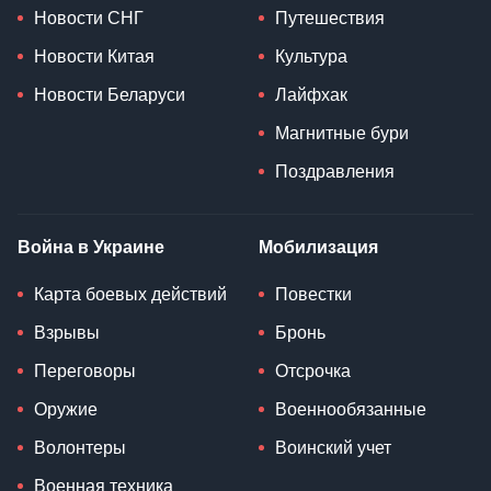
Новости СНГ
Путешествия
Новости Китая
Культура
Новости Беларуси
Лайфхак
Магнитные бури
Поздравления
Война в Украине
Мобилизация
Карта боевых действий
Повестки
Взрывы
Бронь
Переговоры
Отсрочка
Оружие
Военнообязанные
Волонтеры
Воинский учет
Военная техника