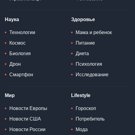
Наука
Здоровье
Технологии
Мама и ребенок
Космос
Питание
Биология
Диета
Дрон
Психология
Смартфон
Исследование
Мир
Lifestyle
Новости Европы
Гороскоп
Новости США
Потребитель
Новости России
Мода