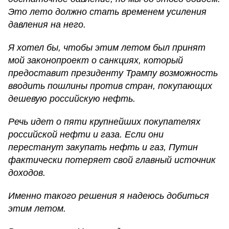
Это лето должно стать временем усиления
давления на него.
Я хотел бы, чтобы этим летом был принят
мой законопроект о санкциях, который
предоставит президенту Трампу возможность
вводить пошлины против стран, покупающих
дешевую российскую нефть.
Речь идет о пяти крупнейших покупателях
российской нефти и газа. Если они
перестанут закупать нефть и газ, Путин
фактически потеряет свой главный источник
доходов.
Именно такого решения я надеюсь добиться
этим летом.