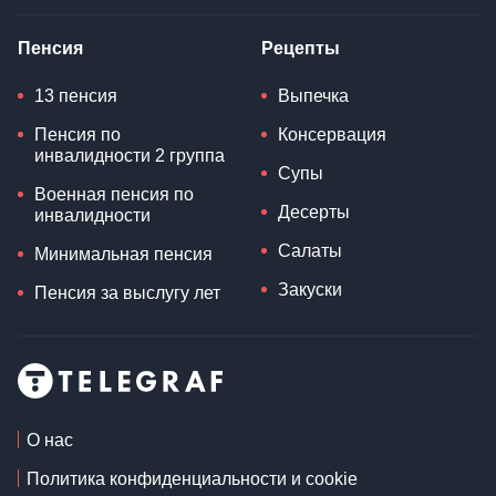
Пенсия
Рецепты
13 пенсия
Выпечка
Пенсия по
Консервация
инвалидности 2 группа
Супы
Военная пенсия по
Десерты
инвалидности
Салаты
Минимальная пенсия
Закуски
Пенсия за выслугу лет
О нас
Политика конфиденциальности и cookie