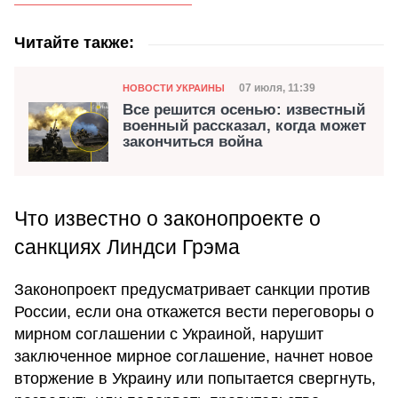
Читайте также:
Категория
Дата публикации
07 июля, 11:39
НОВОСТИ УКРАИНЫ
Все решится осенью: известный
военный рассказал, когда может
закончиться война
Что известно о законопроекте о
санкциях Линдси Грэма
Законопроект предусматривает санкции против
России, если она откажется вести переговоры о
мирном соглашении с Украиной, нарушит
заключенное мирное соглашение, начнет новое
вторжение в Украину или попытается свергнуть,