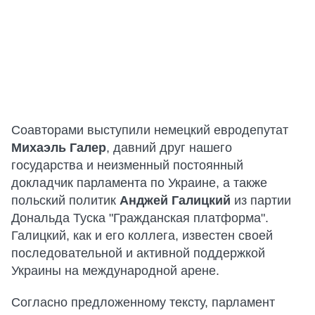
Соавторами выступили немецкий евродепутат
Михаэль Галер
, давний друг нашего
государства и неизменный постоянный
докладчик парламента по Украине, а также
польский политик
Анджей Галицкий
из партии
Дональда Туска "Гражданская платформа".
Галицкий, как и его коллега, известен своей
последовательной и активной поддержкой
Украины на международной арене.
Согласно предложенному тексту, парламент