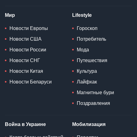
Мир
Lifestyle
Новости Европы
Гороскоп
Новости США
Потребитель
Новости России
Мода
Новости СНГ
Путешествия
Новости Китая
Культура
Новости Беларуси
Лайфхак
Магнитные бури
Поздравления
Война в Украине
Мобилизация