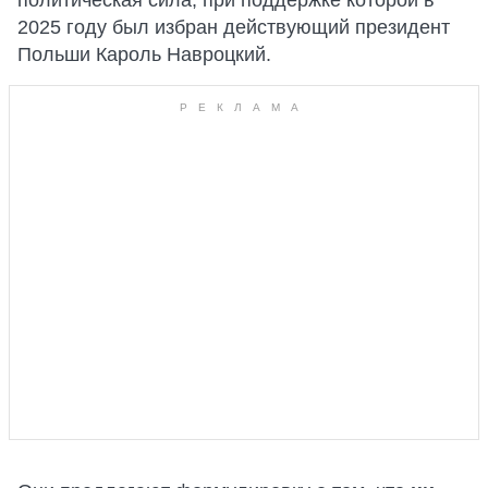
политическая сила, при поддержке которой в
2025 году был избран действующий президент
Польши Кароль Навроцкий.