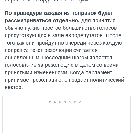
По процедуре каждая из поправок будет
рассматриваться отдельно.
Для принятия
обычно нужно простое большинство голосов
присутствующих в зале евродепутатов. После
того как они пройдут по очереди через каждую
поправку, текст резолюции считается
обновленным. Последним шагом является
голосование за резолюцию в целом со всеми
принятыми изменениями. Когда парламент
принимает резолюцию, он задает политический
вектор.