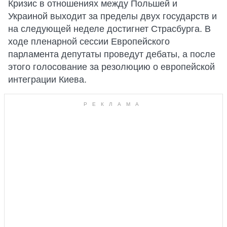
Кризис в отношениях между Польшей и
Украиной выходит за пределы двух государств и
на следующей неделе достигнет Страсбурга. В
ходе пленарной сессии Европейского
парламента депутаты проведут дебаты, а после
этого голосование за резолюцию о европейской
интеграции Киева.