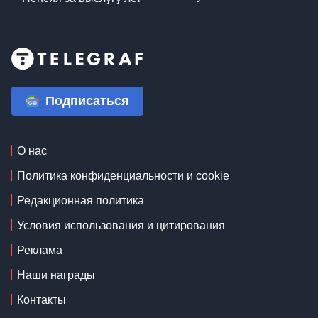
Подписаться
О нас
Политика конфиденциальности и cookie
Редакционная политика
Условия использования и цитирования
Реклама
Наши награды
Контакты