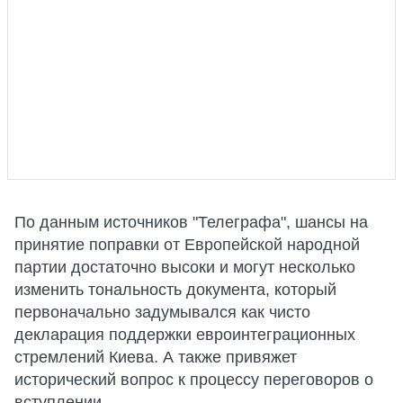
По данным источников "Телеграфа", шансы на
принятие поправки от Европейской народной
партии достаточно высоки и могут несколько
изменить тональность документа, который
первоначально задумывался как чисто
декларация поддержки евроинтеграционных
стремлений Киева. А также привяжет
исторический вопрос к процессу переговоров о
вступлении.