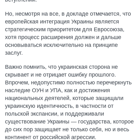
Но, несмотря на все, в докладе отмечается, что
европейская интеграция Украины является
стратегическим приоритетом для Евросоюза,
хотя процесс расширения должен и дальше
основываться исключительно на принципе
заслуг.
Важно помнить, что украинская сторона не
скрывает и не отрицает ошибку прошлого.
Впрочем, недопустимо полностью перечеркнуть
наследие ОУН и УПА, как и достижения
национальных деятелей, которые защищали
украинскую идентичность, в частности от
польской экспансии, и поддерживали
существование Украины — государства, которое
до сих пор защищает не только себя, но и весь
континент от российской агрессии.