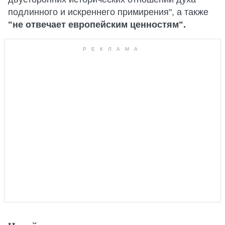
подлинного и искреннего примирения", а также
"не отвечает европейским ценностям".