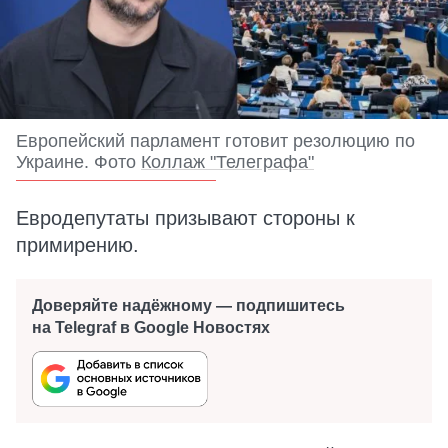
Европейский парламент готовит резолюцию по
Украине. Фото
Коллаж "Телеграфа"
Евродепутаты призывают стороны к
примирению.
Доверяйте надёжному — подпишитесь
на Telegraf в Google Новостях