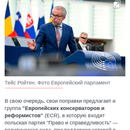
Тейс Ройтен. Фото Европейский парламент
В свою очередь, свои поправки предлагает и
группа
"Европейских консерваторов и
реформистов"
(ECR), в которую входит
польская партия "Право и справедливость" —