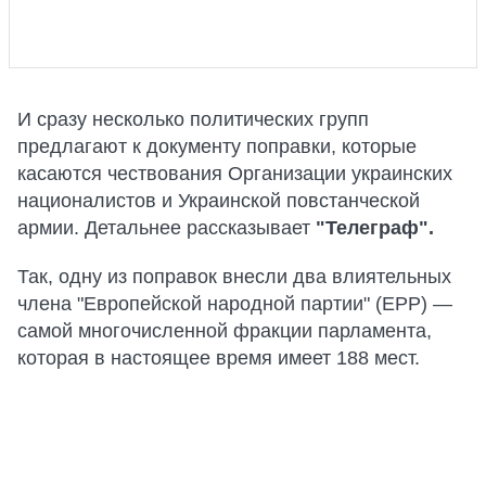
И сразу несколько политических групп
предлагают к документу поправки, которые
касаются чествования Организации украинских
националистов и Украинской повстанческой
армии. Детальнее рассказывает
"Телеграф".
Так, одну из поправок внесли два влиятельных
члена "Европейской народной партии" (ЕРР) —
самой многочисленной фракции парламента,
которая в настоящее время имеет 188 мест.