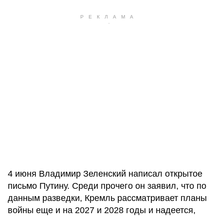
4 июня Владимир Зеленский написал открытое
письмо Путину. Среди прочего он заявил, что по
данным разведки, Кремль рассматривает планы
войны еще и на 2027 и 2028 годы и надеется,