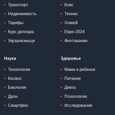
Транспорт
Бокс
Недвижимость
Теннис
Тарифы
Хоккей
Курс доллара
Евро-2024
Укрзализныця
Фехтование
Наука
Здоровье
Технологии
Мама и ребенок
Космос
Питание
Биология
Диета
Дрон
Психология
Смартфон
Исследование