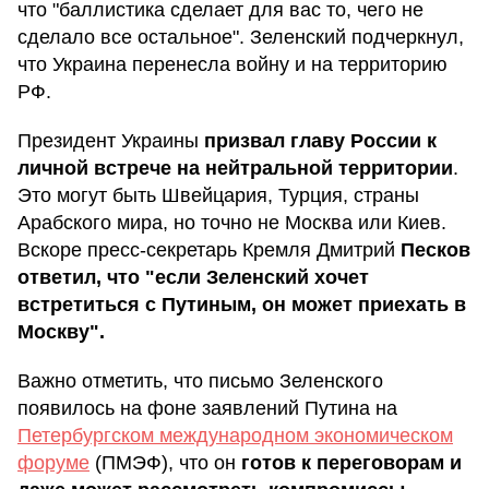
что "баллистика сделает для вас то, чего не
сделало все остальное". Зеленский подчеркнул,
что Украина перенесла войну и на территорию
РФ.
Президент Украины
призвал главу России к
личной встрече на нейтральной территории
.
Это могут быть Швейцария, Турция, страны
Арабского мира, но точно не Москва или Киев.
Вскоре пресс-секретарь Кремля Дмитрий
Песков
ответил, что "если Зеленский хочет
встретиться с Путиным, он может приехать в
Москву".
Важно отметить, что письмо Зеленского
появилось на фоне заявлений Путина на
Петербургском международном экономическом
форуме
(ПМЭФ), что он
готов к переговорам и