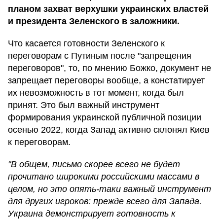
планом захват верхушки украинских властей
и президента Зеленского в заложники.
Что касается готовности Зеленского к
переговорам с Путиным после "запрещения
переговоров", то, по мнению Божко, документ не
запрещает переговоры вообще, а констатирует
их невозможность в тот момент, когда был
принят. Это был важный инструмент
формирования украинской публичной позиции
осенью 2022, когда Запад активно склонял Киев
к переговорам.
"В общем, письмо скорее всего не будет
прочитано широкими российскими массами в
целом, но это опять-таки важный инструмент
для других игроков: прежде всего для Запада.
Украина демонстрирует готовность к