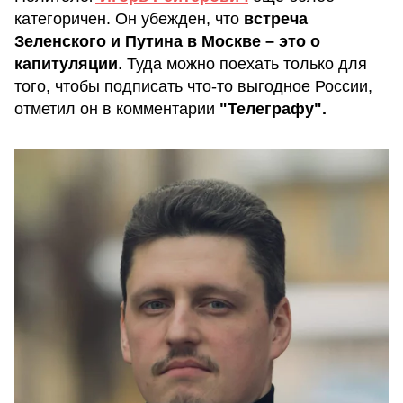
категоричен. Он убежден, что
встреча
Зеленского и Путина в Москве – это о
капитуляции
. Туда можно поехать только для
того, чтобы подписать что-то выгодное России,
отметил он в комментарии
"Телеграфу".