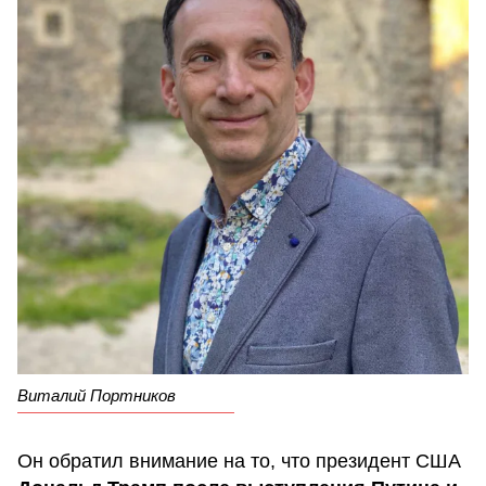
Виталий Портников
Он обратил внимание на то, что президент США