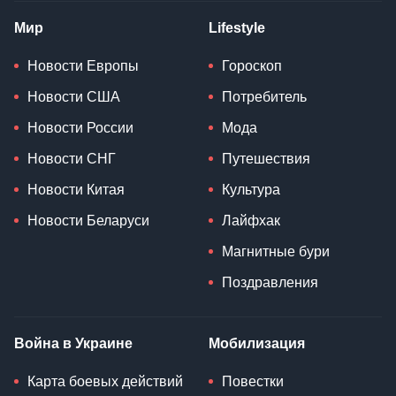
Мир
Lifestyle
Новости Европы
Гороскоп
Новости США
Потребитель
Новости России
Мода
Новости СНГ
Путешествия
Новости Китая
Культура
Новости Беларуси
Лайфхак
Магнитные бури
Поздравления
Война в Украине
Мобилизация
Карта боевых действий
Повестки