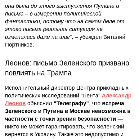
она была до этого выступления Путина и
письма – в измерении политической
фантастики, потому что на самом деле от
этого письма реальная ситуация не
изменилась даже на шаг
", – убежден Виталий
Портников.
Леонов: письмо Зеленского призвано
повлиять на Трампа
Исполнительный директор Центра прикладных
политических исследований "Пента"
Александр
Леонов
объяснил
"Телеграфу"
, что
встреча
Зеленского и Путина в Москве невозможна в
частности с точки зрения безопасности
—
никто не может гарантировать, что Зеленский
вернется в Украину. Также это недопустимо и