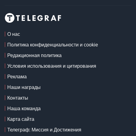
О нас
Политика конфиденциальности и cookie
Редакционная политика
Условия использования и цитирования
Реклама
Наши награды
Контакты
Наша команда
Карта сайта
Телеграф: Миссия и Достижения