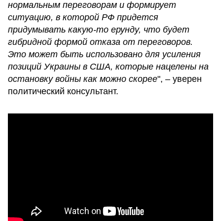
нормальным переговорам и формирует
ситуацию, в которой РФ придется
придумывать какую-то ерунду, что будет
гибридной формой отказа от переговоров.
Это может быть использовано для усиления
позиций Украины в США, которые нацелены на
остановку войны как можно скорее
", – уверен
политический консультант.