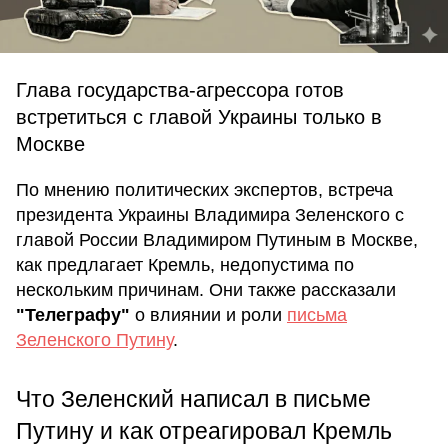
Глава государства-агрессора готов
встретиться с главой Украины только в
Москве
По мнению политических экспертов, встреча
президента Украины Владимира Зеленского с
главой России Владимиром Путиным в Москве,
как предлагает Кремль, недопустима по
нескольким причинам. Они также рассказали
"Телеграфу"
о влиянии и роли
письма
Зеленского Путину
.
Что Зеленский написал в письме
Путину и как отреагировал Кремль