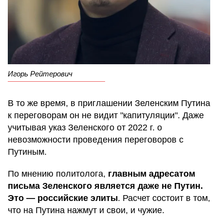
Игорь Рейтерович
В то же время, в приглашении Зеленским Путина
к переговорам он не видит "капитуляции". Даже
учитывая указ Зеленского от 2022 г. о
невозможности проведения переговоров с
Путиным.
По мнению политолога,
главным адресатом
письма Зеленского является даже не Путин.
Это — российские элиты
. Расчет состоит в том,
что на Путина нажмут и свои, и чужие.