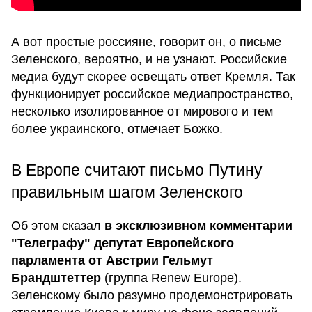
А вот простые россияне, говорит он, о письме
Зеленского, вероятно, и не узнают. Российские
медиа будут скорее освещать ответ Кремля. Так
функционирует российское медиапространство,
несколько изолированное от мирового и тем
более украинского, отмечает Божко.
В Европе считают письмо Путину
правильным шагом Зеленского
Об этом сказал
в эксклюзивном комментарии
"Телеграфу" депутат Европейского
парламента от Австрии Гельмут
Брандштеттер
(группа Renew Europe).
Зеленскому было разумно продемонстрировать