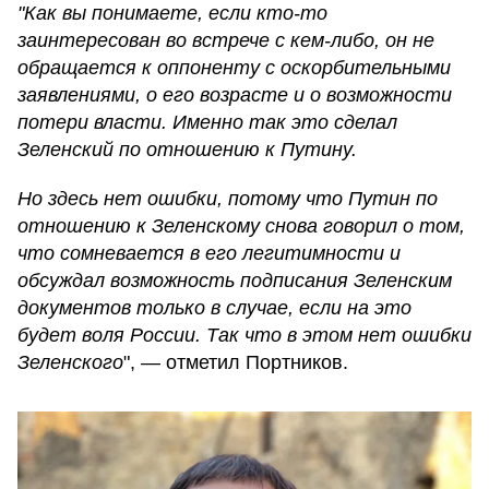
"Как вы понимаете, если кто-то
заинтересован во встрече с кем-либо, он не
обращается к оппоненту с оскорбительными
заявлениями, о его возрасте и о возможности
потери власти. Именно так это сделал
Зеленский по отношению к Путину.
Но здесь нет ошибки, потому что Путин по
отношению к Зеленскому снова говорил о том,
что сомневается в его легитимности и
обсуждал возможность подписания Зеленским
документов только в случае, если на это
будет воля России. Так что в этом нет ошибки
Зеленского
", — отметил Портников.