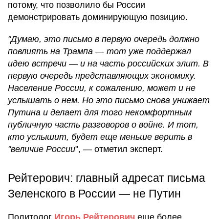
потому, что позволило бы России
демонстрировать доминирующую позицию.
"Думаю, это письмо в первую очередь должно
повлиять на Трампа — тот уже поддержал
идею встречи — и на часть российских элит. В
первую очередь представляющих экономику.
Население России, к сожалению, может и не
услышать о нем. Но это письмо снова унижает
Путина и делает для того некомфортным
публичную часть разговоров о войне. И тот,
кто услышит, будет еще меньше верить в
"величие России
", — отметил эксперт.
Рейтерович: главный адресат письма
Зеленского в России — не Путин
Политолог
Игорь Рейтерович
еще более