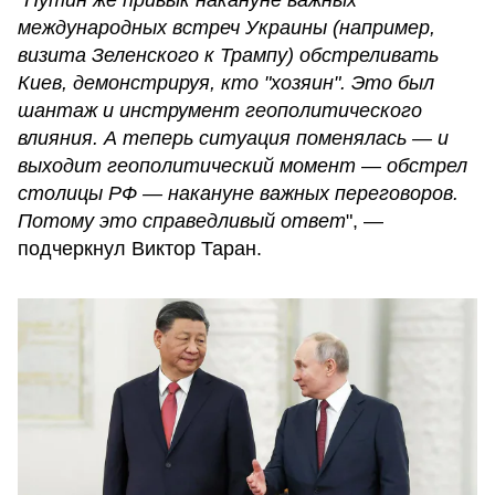
международных встреч Украины (например,
визита Зеленского к Трампу) обстреливать
Киев, демонстрируя, кто "хозяин". Это был
шантаж и инструмент геополитического
влияния. А теперь ситуация поменялась — и
выходит геополитический момент — обстрел
столицы РФ — накануне важных переговоров.
Потому это справедливый ответ
", —
подчеркнул Виктор Таран.