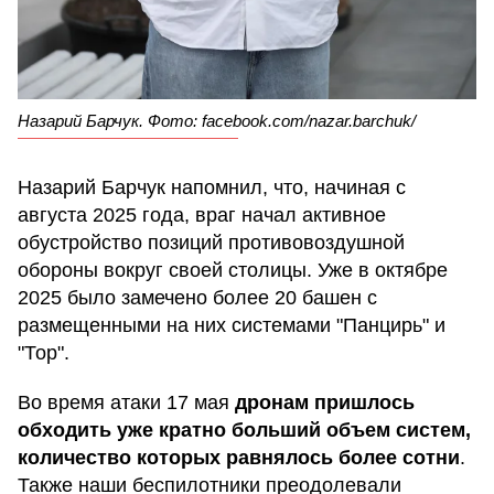
Назарий Барчук. Фото: facebook.com/nazar.barchuk/
Назарий Барчук напомнил, что, начиная с
августа 2025 года, враг начал активное
обустройство позиций противовоздушной
обороны вокруг своей столицы. Уже в октябре
2025 было замечено более 20 башен с
размещенными на них системами "Панцирь" и
"Тор".
Во время атаки 17 мая
дронам пришлось
обходить уже кратно больший объем систем,
количество которых равнялось более сотни
.
Также наши беспилотники преодолевали