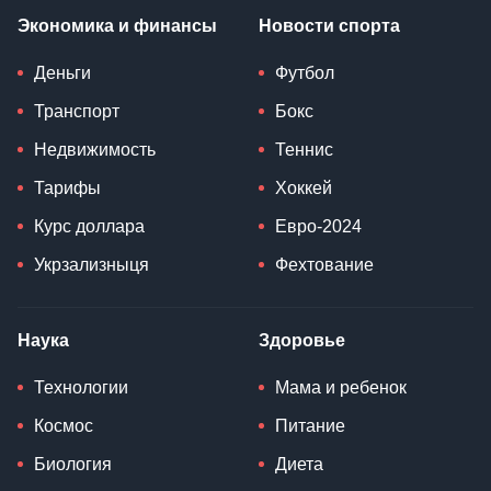
Экономика и финансы
Новости спорта
Деньги
Футбол
Транспорт
Бокс
Недвижимость
Теннис
Тарифы
Хоккей
Курс доллара
Евро-2024
Укрзализныця
Фехтование
Наука
Здоровье
Технологии
Мама и ребенок
Космос
Питание
Биология
Диета