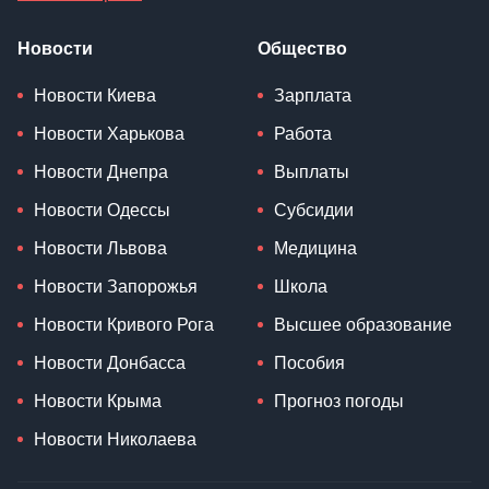
Новости
Общество
Новости Киева
Зарплата
Новости Харькова
Работа
Новости Днепра
Выплаты
Новости Одессы
Субсидии
Новости Львова
Медицина
Новости Запорожья
Школа
Новости Кривого Рога
Высшее образование
Новости Донбасса
Пособия
Новости Крыма
Прогноз погоды
Новости Николаева