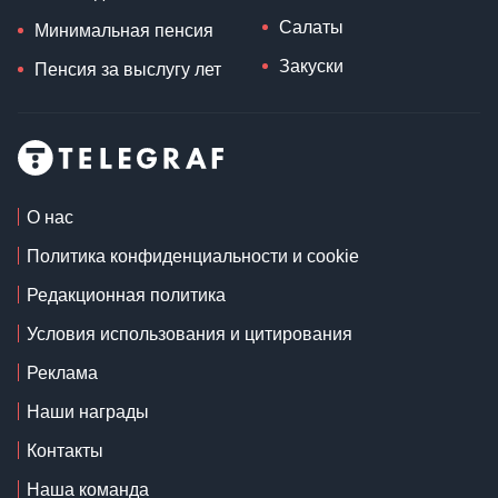
Салаты
Минимальная пенсия
Закуски
Пенсия за выслугу лет
О нас
Политика конфиденциальности и cookie
Редакционная политика
Условия использования и цитирования
Реклама
Наши награды
Контакты
Наша команда