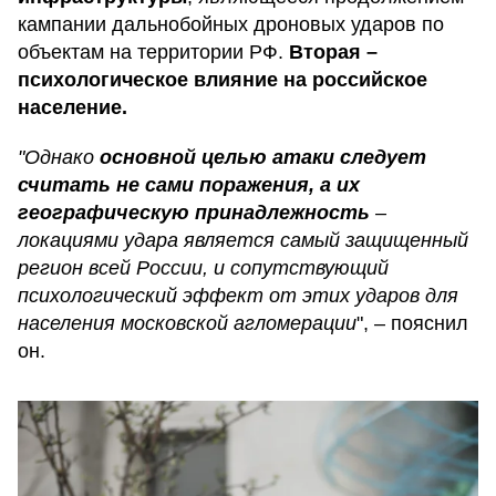
кампании дальнобойных дроновых ударов по
объектам на территории РФ.
Вторая –
психологическое влияние на российское
население.
"Однако
основной целью атаки следует
считать не сами поражения, а их
географическую принадлежность
–
локациями удара является самый защищенный
регион всей России, и сопутствующий
психологический эффект от этих ударов для
населения московской агломерации
", – пояснил
он.