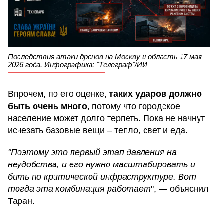
Последствия атаки дронов на Москву и область 17 мая
2026 года. Инфографика: "Телеграф"/ИИ
Впрочем, по его оценке,
таких ударов должно
быть очень много
, потому что городское
население может долго терпеть. Пока не начнут
исчезать базовые вещи – тепло, свет и еда.
"Поэтому это первый этап давления на
неудобства, и его нужно масштабировать и
бить по критической инфраструктуре. Вот
тогда эта комбинация работает
", — объяснил
Таран.