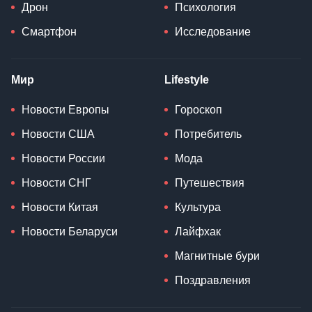
Дрон
Психология
Смартфон
Исследование
Мир
Lifestyle
Новости Европы
Гороскоп
Новости США
Потребитель
Новости России
Мода
Новости СНГ
Путешествия
Новости Китая
Культура
Новости Беларуси
Лайфхак
Магнитные бури
Поздравления