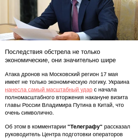
Последствия обстрела не только
экономические, они значительно шире
Атака дронов на Московский регион 17 мая
имеет не только экономическую логику. Украина
нанесла самый масштабный удар
с начала
полномасштабного вторжения накануне визита
главы России Владимира Путина в Китай, что
очень символично.
Об этом в комментарии
"Телеграфу"
рассказал
руководитель Центра подготовки операторов