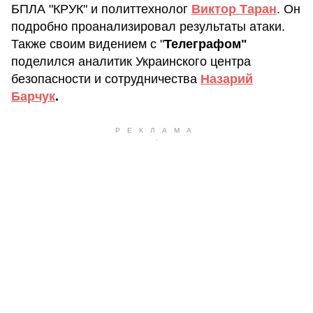
БПЛА "КРУК" и политтехнолог
Виктор Таран
. Он
подробно проанализировал результаты атаки.
Также своим видением с "
Телеграфом"
поделился аналитик Украинского центра
безопасности и сотрудничества
Назарий
Барчук
.