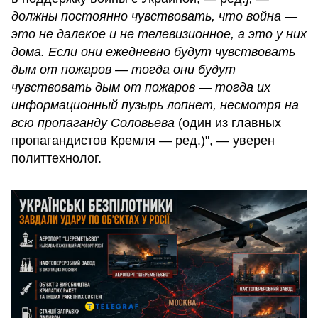
должны постоянно чувствовать, что война —
это не далекое и не телевизионное, а это у них
дома. Если они ежедневно будут чувствовать
дым от пожаров — тогда они будут
чувствовать дым от пожаров — тогда их
информационный пузырь лопнет, несмотря на
всю пропаганду Соловьева
(один из главных
пропагандистов Кремля — ​​ред.)", — уверен
политтехнолог.