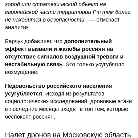
город или стратегический объект на
европейской части территории РФ тем более
не находится в безопасности
", — отмечает
аналитик.
Барчук добавляет, что
дополнительный
эффект вызвали и жалобы россиян на
отсутствие сигналов воздушной тревоги и
нестабильную связь
. Это только усугубляло
возмущение.
Недовольство российского населения
усугубляется
. Исходя из результатов
социологических исследований, дроновые атаки
в последние месяцы входят в топ тем, которые
беспокоят россиян.
Налет дронов на Московскую область