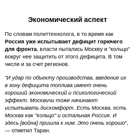
Экономический аспект
По словам политтехнолога, в то время как
Россия уже испытывает дефицит горючего
для фронта
, власти пытались Москву и "кольцо"
вокруг нее защитить от этого дефицита. В том
числе и за счет регионов.
"И удар по объекту производства, введение их
в зону дефицита топлива имеет очень
хороший экономический и психологический
эффект. Москвичи тоже начинают
испытывать дискомфорт. Есть Москва, есть
Москва как "кольцо" и остальная Россия. И
здесь [война] пришла к ним. Это очень хорошо
",
— отметил Таран.