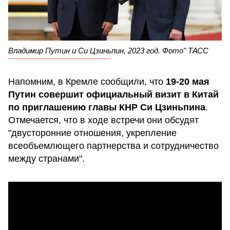
Владимир Путин и Си Цзиньпин, 2023 год. Фото" ТАСС
Напомним, в Кремле сообщили, что
19-20 мая
Путин совершит официальный визит в Китай
по приглашению главы КНР Си Цзиньпина
.
Отмечается, что в ходе встречи они обсудят
"двусторонние отношения, укрепление
всеобъемлющего партнерства и сотрудничество
между странами".