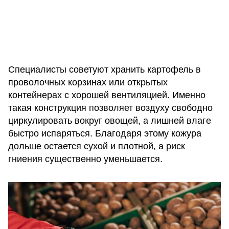
Специалисты советуют хранить картофель в
проволочных корзинах или открытых
контейнерах с хорошей вентиляцией. Именно
такая конструкция позволяет воздуху свободно
циркулировать вокруг овощей, а лишней влаге
быстро испаряться. Благодаря этому кожура
дольше остается сухой и плотной, а риск
гниения существенно уменьшается.