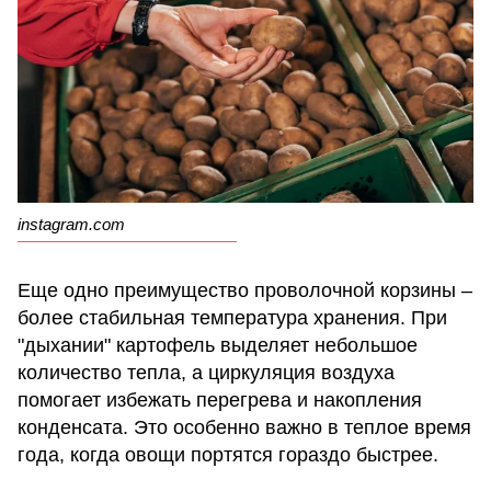
instagram.com
Еще одно преимущество проволочной корзины –
более стабильная температура хранения. При
"дыхании" картофель выделяет небольшое
количество тепла, а циркуляция воздуха
помогает избежать перегрева и накопления
конденсата. Это особенно важно в теплое время
года, когда овощи портятся гораздо быстрее.