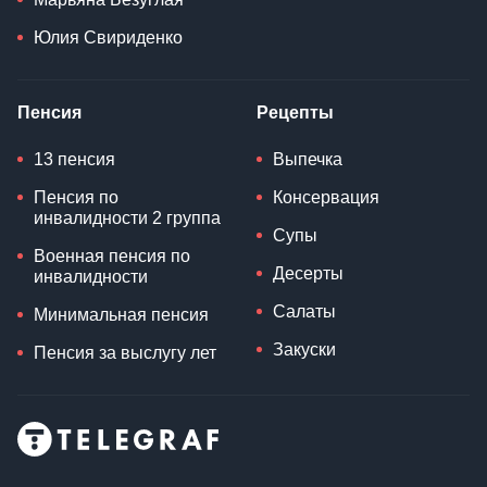
Юлия Свириденко
Пенсия
Рецепты
13 пенсия
Выпечка
Пенсия по
Консервация
инвалидности 2 группа
Супы
Военная пенсия по
Десерты
инвалидности
Салаты
Минимальная пенсия
Закуски
Пенсия за выслугу лет