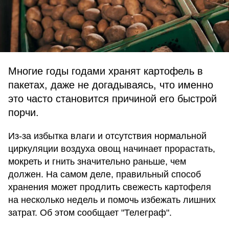
Многие годы годами хранят картофель в
пакетах, даже не догадываясь, что именно
это часто становится причиной его быстрой
порчи.
Из-за избытка влаги и отсутствия нормальной
циркуляции воздуха овощ начинает прорастать,
мокреть и гнить значительно раньше, чем
должен. На самом деле, правильный способ
хранения может продлить свежесть картофеля
на несколько недель и помочь избежать лишних
затрат. Об этом сообщает "Телеграф".