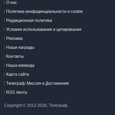
О нас
Политика конфиденциальности и cookie
Редакционная политика
Условия использования и цитирования
Реклама
Наши награды
Контакты
Наша команда
Карта сайта
Телеграф: Миссия и Достижения
RSS лента
Copyright © 2012-2026, Телеграф.