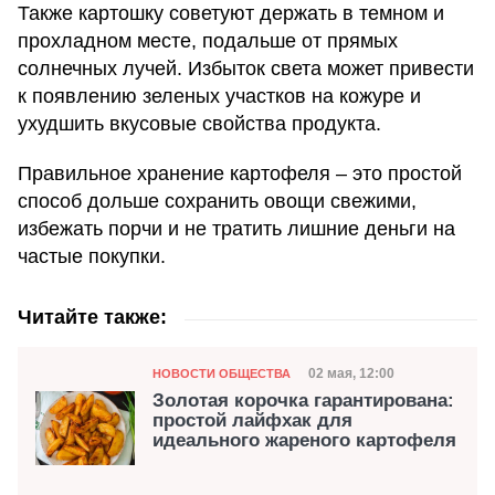
Также картошку советуют держать в темном и
прохладном месте, подальше от прямых
солнечных лучей. Избыток света может привести
к появлению зеленых участков на кожуре и
ухудшить вкусовые свойства продукта.
Правильное хранение картофеля – это простой
способ дольше сохранить овощи свежими,
избежать порчи и не тратить лишние деньги на
частые покупки.
Читайте также:
Категория
Дата публикации
02 мая, 12:00
НОВОСТИ ОБЩЕСТВА
Золотая корочка гарантирована:
простой лайфхак для
идеального жареного картофеля