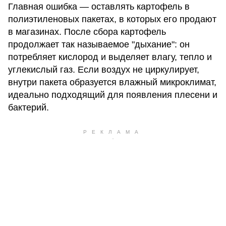
Главная ошибка — оставлять картофель в
полиэтиленовых пакетах, в которых его продают
в магазинах. После сбора картофель
продолжает так называемое "дыхание": он
потребляет кислород и выделяет влагу, тепло и
углекислый газ. Если воздух не циркулирует,
внутри пакета образуется влажный микроклимат,
идеально подходящий для появления плесени и
бактерий.