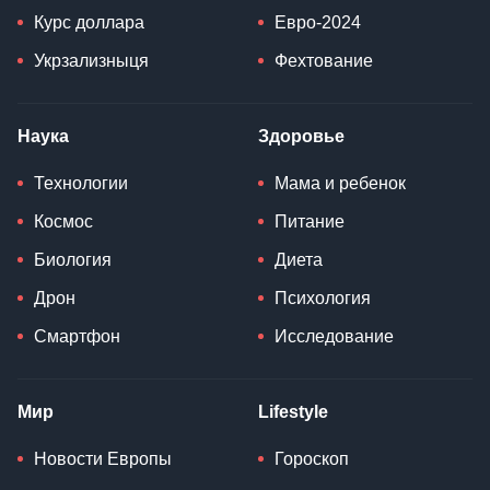
Курс доллара
Евро-2024
Укрзализныця
Фехтование
Наука
Здоровье
Технологии
Мама и ребенок
Космос
Питание
Биология
Диета
Дрон
Психология
Смартфон
Исследование
Мир
Lifestyle
Новости Европы
Гороскоп