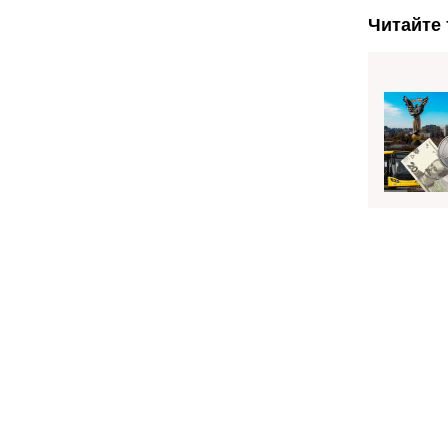
Читайте 