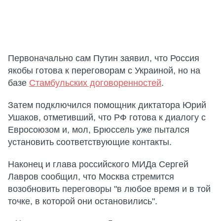
Первоначально сам Путин заявил, что Россия
якобы готова к переговорам с Украиной, но на
базе
Стамбульских договоренностей
.
Затем подключился помощник диктатора Юрий
Ушаков, отметивший, что РФ готова к диалогу с
Евросоюзом и, мол, Брюссель уже пытался
установить соответствующие контакты.
Наконец и глава российского МИДа Сергей
Лавров сообщил, что Москва стремится
возобновить переговоры "в любое время и в той
точке, в которой они остановились".