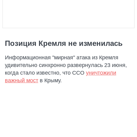
Позиция Кремля не изменилась
Информационная "мирная" атака из Кремля
удивительно синхронно развернулась 23 июня,
когда стало известно, что ССО
уничтожили
важный мост
в Крыму.