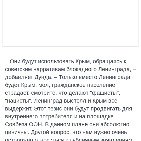
– Они будут использовать Крым, обращаясь к
советским нарративам блокадного Ленинграда, –
добавляет Дунда. – Только вместо Ленинграда
будет Крым, мол, гражданское население
страдает, смотрите, что делают "фашисты",
"нацисты". Ленинград выстоял и Крым все
выдержит. Этот тезис они будут продвигать для
внутреннего потребителя и на площадке
Совбеза ООН. В данном плане они абсолютно
циничны. Другой вопрос, что нам нужно очень
осторожно относиться к публичным заявлениям.