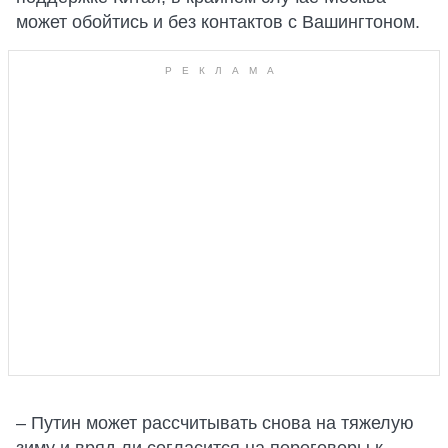
может обойтись и без контактов с Вашингтоном.
– Путин может рассчитывать снова на тяжелую