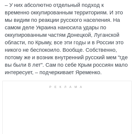
– У них абсолютно отдельный подход к
временно оккупированным территориям. И это
мы видим по реакции русского населения. На
самом деле Украина наносила удары по
оккупированным частям Донецкой, Луганской
области, по Крыму, все эти годы и в России это
никого не беспокоило. Вообще. Собственно,
потому же и возник внутренний русский мем "где
вы были 8 лет". Сам по себе Крым россиян мало
интересует, – подчеркивает Яременко.