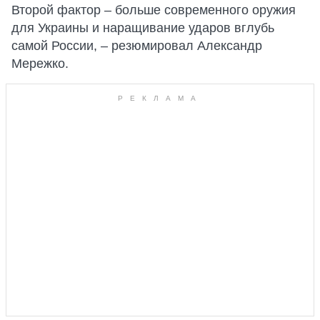
Второй фактор – больше современного оружия
для Украины и наращивание ударов вглубь
самой России, – резюмировал Александр
Мережко.