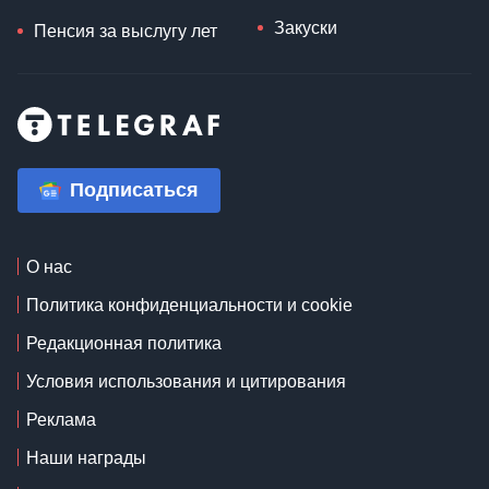
Закуски
Пенсия за выслугу лет
Подписаться
О нас
Политика конфиденциальности и cookie
Редакционная политика
Условия использования и цитирования
Реклама
Наши награды