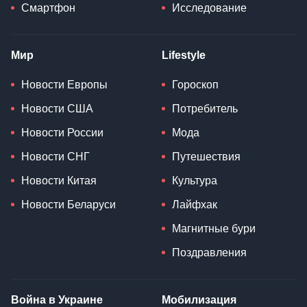
Смартфон
Исследование
Мир
Lifestyle
Новости Европы
Гороскоп
Новости США
Потребитель
Новости России
Мода
Новости СНГ
Путешествия
Новости Китая
Культура
Новости Беларуси
Лайфхак
Магнитные бури
Поздравления
Война в Украине
Мобилизация