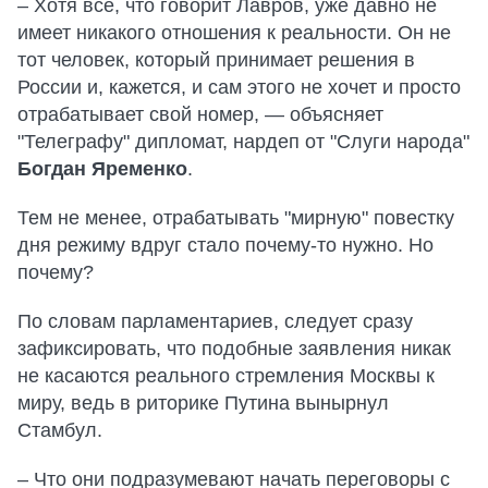
– Хотя все, что говорит Лавров, уже давно не
имеет никакого отношения к реальности. Он не
тот человек, который принимает решения в
России и, кажется, и сам этого не хочет и просто
отрабатывает свой номер, — объясняет
"Телеграфу" дипломат, нардеп от "Слуги народа"
Богдан Яременко
.
Тем не менее, отрабатывать "мирную" повестку
дня режиму вдруг стало почему-то нужно. Но
почему?
По словам парламентариев, следует сразу
зафиксировать, что подобные заявления никак
не касаются реального стремления Москвы к
миру, ведь в риторике Путина вынырнул
Стамбул.
– Что они подразумевают начать переговоры с