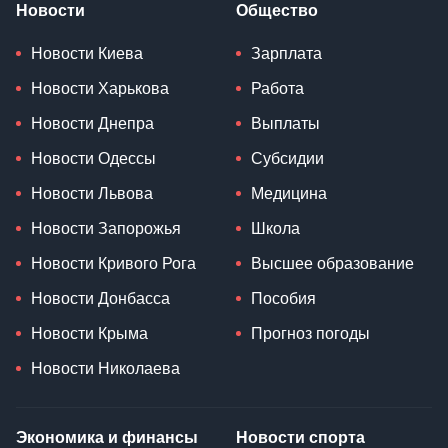
Новости
Общество
Новости Киева
Зарплата
Новости Харькова
Работа
Новости Днепра
Выплаты
Новости Одессы
Субсидии
Новости Львова
Медицина
Новости Запорожья
Школа
Новости Кривого Рога
Высшее образование
Новости Донбасса
Пособия
Новости Крыма
Прогноз погоды
Новости Николаева
Экономика и финансы
Новости спорта