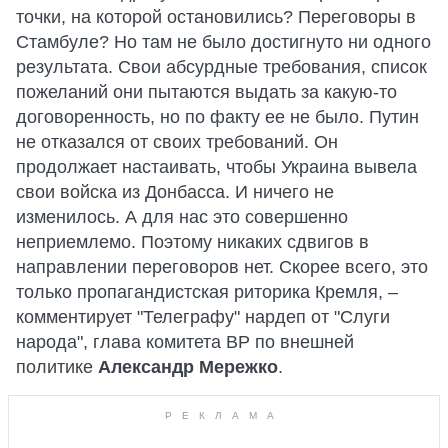
точки, на которой остановились? Переговоры в
Стамбуле? Но там не было достигнуто ни одного
результата. Свои абсурдные требования, список
пожеланий они пытаются выдать за какую-то
договоренность, но по факту ее не было. Путин
не отказался от своих требований. Он
продолжает настаивать, чтобы Украина вывела
свои войска из Донбасса. И ничего не
изменилось. А для нас это совершенно
неприемлемо. Поэтому никаких сдвигов в
направлении переговоров нет. Скорее всего, это
только пропагандистская риторика Кремля, –
комментирует "Телеграфу" нардеп от "Слуги
народа", глава комитета ВР по внешней
политике
Александр Мережко
.