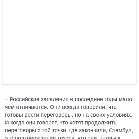
– Российские заявления в последние годы мало
чем отличаются. Они всегда говорили, что
готовы вести переговоры, но на своих условиях.
И когда они говорят, что хотят продолжить
переговоры с той точки, где закончили, Стамбул,
это подтверждение тезиса, что они готовы к