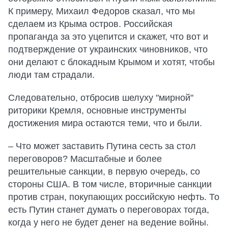
К примеру, Михаил Федоров сказал, что мы
сделаем из Крыма остров. Российская
пропаганда за это уцепится и скажет, что вот и
подтверждение от украинских чиновников, что
они делают с блокадным Крымом и хотят, чтобы
люди там страдали.
Следовательно, отбросив шелуху "мирной"
риторики Кремля, основные инструменты
достижения мира остаются теми, что и были.
– Что может заставить Путина сесть за стол
переговоров? Масштабные и более
решительные санкции, в первую очередь, со
стороны США. В том числе, вторичные санкции
против стран, покупающих российскую нефть. То
есть Путин станет думать о переговорах тогда,
когда у него не будет денег на ведение войны.