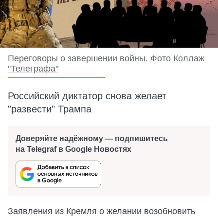
Переговоры о завершении войны. Фото
Коллаж
"Телеграфа"
Российский диктатор снова желает
"развести" Трампа
Доверяйте надёжному — подпишитесь
на Telegraf в Google Новостях
Заявления из Кремля о желании возобновить