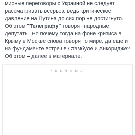
мирные переговоры с Украиной не следует
рассматривать всерьез, ведь критическое
давление на Путина до сих пор не достигнуто.
Об этом
"Телеграфу"
говорят народные
депутаты. Но почему тогда на фоне кризиса в
Крыму в Москве снова говорят о мире, да еще и
на фундаменте встреч в Стамбуле и Анкоридже?
Об этом – далее в материале.