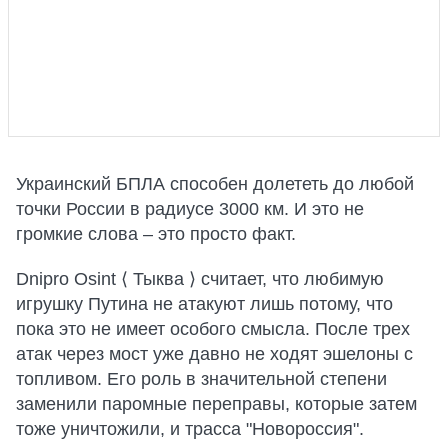
Украинский БПЛА способен долететь до любой
точки России в радиусе 3000 км. И это не
громкие слова – это просто факт.
Dnipro Osint ⟨ Тыква ⟩ считает, что любимую
игрушку Путина не атакуют лишь потому, что
пока это не имеет особого смысла. После трех
атак через мост уже давно не ходят эшелоны с
топливом. Его роль в значительной степени
заменили паромные переправы, которые затем
тоже уничтожили, и трасса "Новороссия".