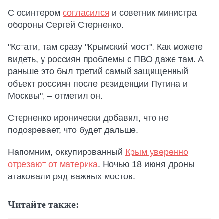
С осинтером
согласился
и советник министра
обороны Сергей Стерненко.
"Кстати, там сразу "Крымский мост". Как можете
видеть, у россиян проблемы с ПВО даже там. А
раньше это был третий самый защищенный
объект россиян после резиденции Путина и
Москвы", – отметил он.
Стерненко иронически добавил, что не
подозревает, что будет дальше.
Напомним, оккупированный
Крым уверенно
отрезают от материка
. Ночью 18 июня дроны
атаковали ряд важных мостов.
Читайте также: