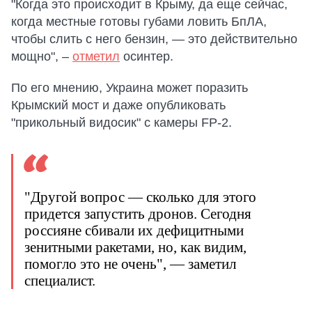
"Когда это происходит в Крыму, да еще сейчас,
когда местные готовы губами ловить БпЛА,
чтобы слить с него бензин, — это действительно
мощно", –
отметил
осинтер.
По его мнению, Украина может поразить
Крымский мост и даже опубликовать
"прикольный видосик" с камеры FP-2.
"Другой вопрос — сколько для этого
придется запустить дронов. Сегодня
россияне сбивали их дефицитными
зенитными ракетами, но, как видим,
помогло это не очень", — заметил
специалист.