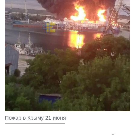
Пожар в Крыму 21 июня