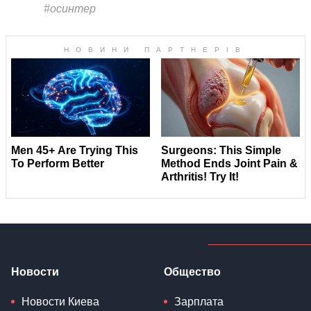
#осинтер
Новости
Общество
Новости Киева
Зарплата