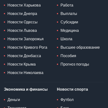
Новости Харькова
Работа
Новости Днепра
Выплаты
Новости Одессы
Субсидии
Новости Львова
Медицина
Новости Запорожья
Школа
Новости Кривого Рога
Высшее образование
Новости Донбасса
Пособия
Новости Крыма
Прогноз погоды
Новости Николаева
Экономика и финансы
Новости спорта
Деньги
Футбол