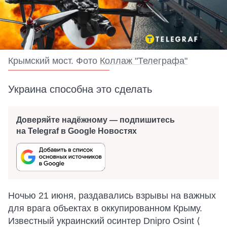
Крымский мост. Фото
Коллаж "Телеграфа"
Украина способна это сделать
Доверяйте надёжному — подпишитесь
на Telegraf в Google Новостях
Ночью 21 июня, раздавались взрывы на важных
для врага объектах в оккупированном Крыму.
Известный украинский осинтер Dnipro Osint ⟨