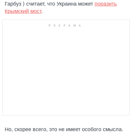
Гарбуз ⟩ считает, что Украина может
поразить
Крымский мост
.
Но, скорее всего, это не имеет особого смысла.