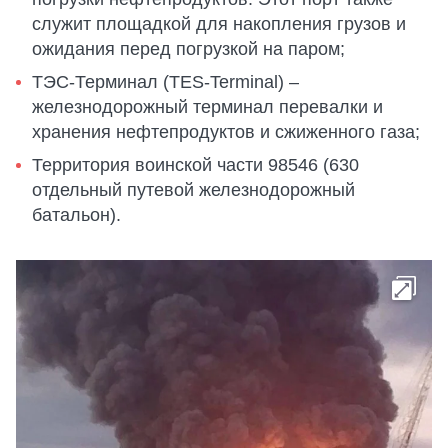
служит площадкой для накопления грузов и
ожидания перед погрузкой на паром;
ТЭС-Терминал (TES-Terminal) –
железнодорожный терминал перевалки и
хранения нефтепродуктов и сжиженного газа;
Территория воинской части 98546 (630
отдельный путевой железнодорожный
батальон).