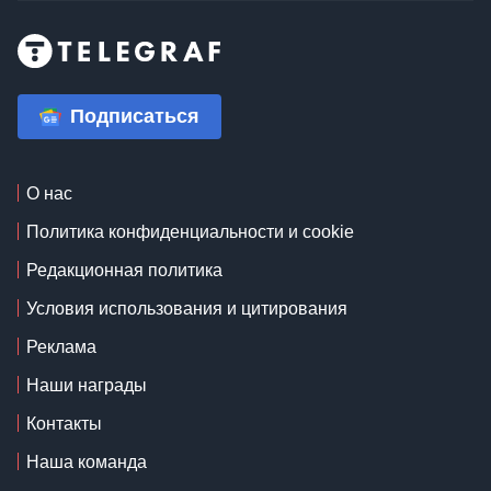
Подписаться
О нас
Политика конфиденциальности и cookie
Редакционная политика
Условия использования и цитирования
Реклама
Наши награды
Контакты
Наша команда