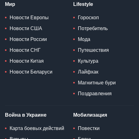
Мир
Lifestyle
Новости Европы
Гороскоп
Новости США
Потребитель
Новости России
Мода
Новости СНГ
Путешествия
Новости Китая
Культура
Новости Беларуси
Лайфхак
Магнитные бури
Поздравления
Война в Украине
Мобилизация
Карта боевых действий
Повестки