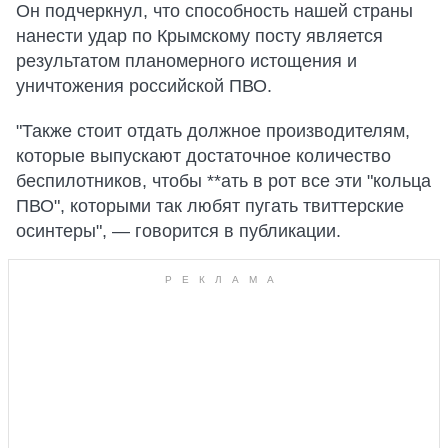
Он подчеркнул, что способность нашей страны
нанести удар по Крымскому посту является
результатом планомерного истощения и
уничтожения российской ПВО.
"Также стоит отдать должное производителям,
которые выпускают достаточное количество
беспилотников, чтобы **ать в рот все эти "кольца
ПВО", которыми так любят пугать твиттерские
осинтеры", — говорится в публикации.