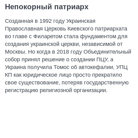
Непокорный патриарх
Созданная в 1992 году Украинская
Православная Церковь Киевского патриархата
во главе с Филаретом стала фундаментом для
создания украинской церкви, независимой от
Москвы. Но когда в 2018 году Объединительный
собор принял решение о создании ПЦУ, а
Украина получила Томос об автокефалии, УПЦ
КП как юридическое лицо просто прекратило
свое существование, потеряв государственную
регистрацию религиозной организации.