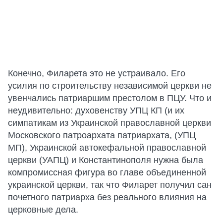
Конечно, Филарета это не устраивало. Его
усилия по строительству независимой церкви не
увенчались патриаршим престолом в ПЦУ. Что и
неудивительно: духовенству УПЦ КП (и их
симпатикам из Украинской православной церкви
Московского патроархата патриархата, (УПЦ
МП), Украинской автокефальной православной
церкви (УАПЦ) и Константинополя нужна была
компромиссная фигура во главе объединенной
украинской церкви, так что Филарет получил сан
почетного патриарха без реального влияния на
церковные дела.