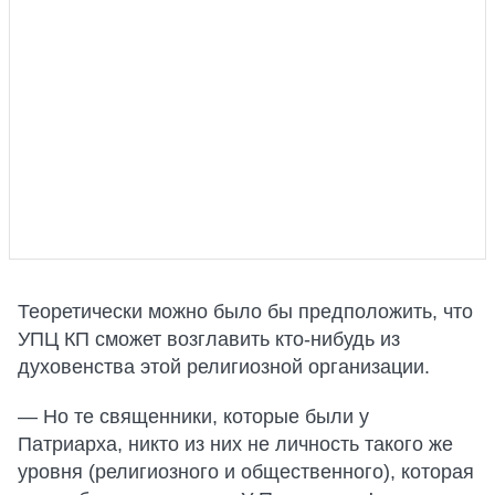
Теоретически можно было бы предположить, что
УПЦ КП сможет возглавить кто-нибудь из
духовенства этой религиозной организации.
— Но те священники, которые были у
Патриарха, никто из них не личность такого же
уровня (религиозного и общественного), которая