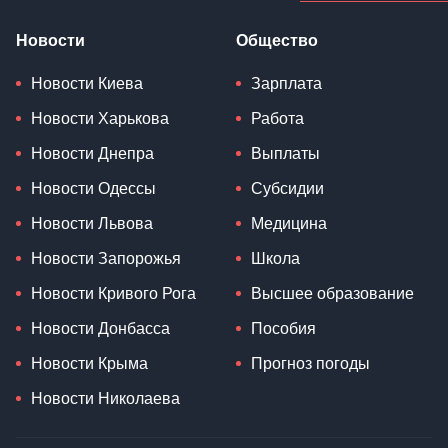
Новости
Общество
Новости Киева
Зарплата
Новости Харькова
Работа
Новости Днепра
Выплаты
Новости Одессы
Субсидии
Новости Львова
Медицина
Новости Запорожья
Школа
Новости Кривого Рога
Высшее образование
Новости Донбасса
Пособия
Новости Крыма
Прогноз погоды
Новости Николаева