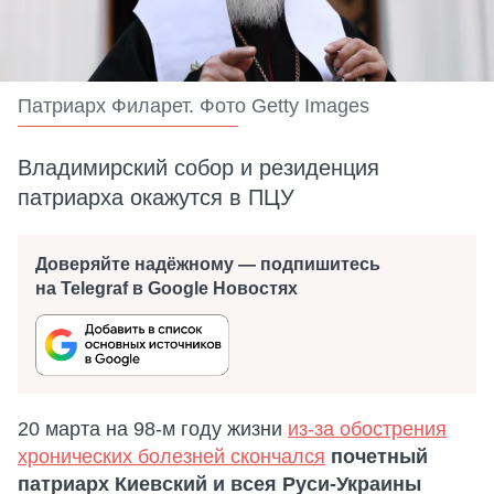
Патриарх Филарет. Фото Getty Images
Владимирский собор и резиденция
патриарха окажутся в ПЦУ
Доверяйте надёжному — подпишитесь
на Telegraf в Google Новостях
20 марта на 98-м году жизни
из-за обострения
хронических болезней скончался
почетный
патриарх Киевский и всея Руси-Украины