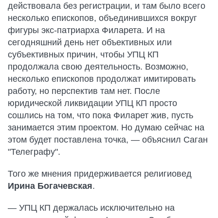
действовала без регистрации, и там было всего
несколько епископов, объединившихся вокруг
фигуры экс-патриарха Филарета. И на
сегодняшний день нет объективных или
субъективных причин, чтобы УПЦ КП
продолжала свою деятельность. Возможно,
несколько епископов продолжат имитировать
работу, но перспектив там нет. После
юридической ликвидации УПЦ КП просто
сошлись на том, что пока Филарет жив, пусть
занимается этим проектом. Но думаю сейчас на
этом будет поставлена точка, — объяснил Саган
"Телеграфу".
Того же мнения придерживается религиовед
Ирина Богачевская
.
— УПЦ КП держалась исключительно на