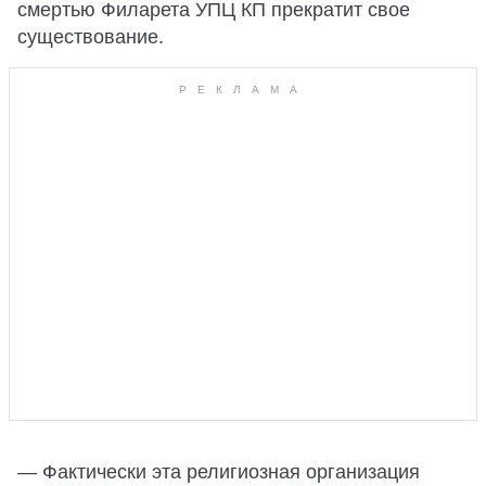
смертью Филарета УПЦ КП прекратит свое
существование.
— Фактически эта религиозная организация