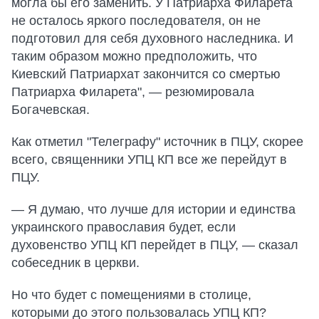
могла бы его заменить. У Патриарха Филарета
не осталось яркого последователя, он не
подготовил для себя духовного наследника. И
таким образом можно предположить, что
Киевский Патриархат закончится со смертью
Патриарха Филарета", — резюмировала
Богачевская.
Как отметил "Телеграфу" источник в ПЦУ, скорее
всего, священники УПЦ КП все же перейдут в
ПЦУ.
— Я думаю, что лучше для истории и единства
украинского православия будет, если
духовенство УПЦ КП перейдет в ПЦУ, — сказал
собеседник в церкви.
Но что будет с помещениями в столице,
которыми до этого пользовалась УПЦ КП?