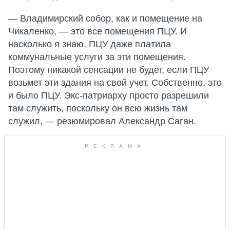
— Владимирский собор, как и помещение на
Чикаленко, — это все помещения ПЦУ. И
насколько я знаю, ПЦУ даже платила
коммунальные услуги за эти помещения.
Поэтому никакой сенсации не будет, если ПЦУ
возьмет эти здания на свой учет. Собственно, это
и было ПЦУ. Экс-патриарху просто разрешили
там служить, поскольку он всю жизнь там
служил, — резюмировал Александр Саган.