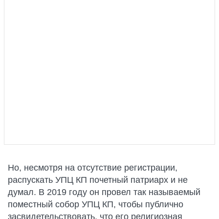
Но, несмотря на отсутствие регистрации,
распускать УПЦ КП почетный патриарх и не
думал. В 2019 году он провел так называемый
поместный собор УПЦ КП, чтобы публично
засвидетельствовать, что его религиозная