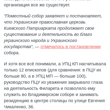
организация все же существует.
"Поместный собор заявляет и постановляет,
что Украинская православная церковь
Киевского Патриархата продолжает свое
существование и деятельность во благо
украинского народа и Украинского
государства"
, —
отмечалось в постановлении
собора.
И хотя все всё понимали, а УПЦ КП насчитывала
только 12 епископов (для сравнения: в ПЦУ их
больше 80, а в УПЦ МП — больше 100),
руководство ПЦУ из уважения закрывало глаза
на деятельность Филарета и позволяло ему
служить во Владимирском соборе и занимать
резиденцию в центре столицы по улице Евгения
Чикаленко, 36.