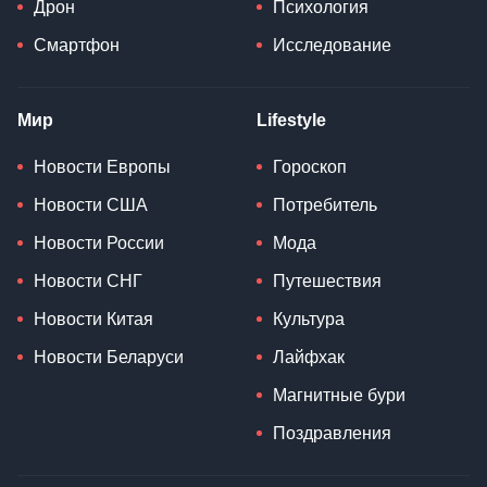
Дрон
Психология
Смартфон
Исследование
Мир
Lifestyle
Новости Европы
Гороскоп
Новости США
Потребитель
Новости России
Мода
Новости СНГ
Путешествия
Новости Китая
Культура
Новости Беларуси
Лайфхак
Магнитные бури
Поздравления