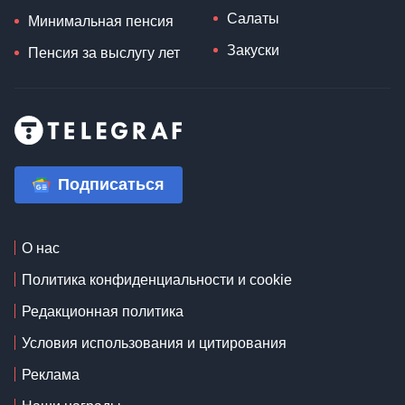
Салаты
Минимальная пенсия
Закуски
Пенсия за выслугу лет
Подписаться
О нас
Политика конфиденциальности и cookie
Редакционная политика
Условия использования и цитирования
Реклама