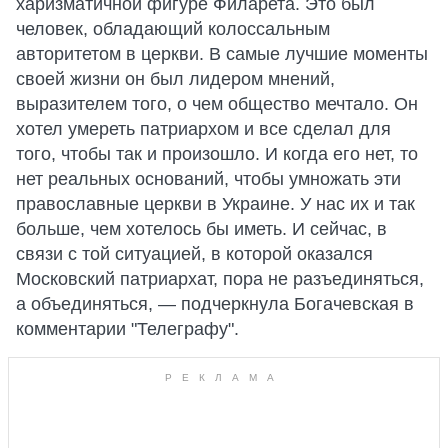
харизматичной фигуре Филарета. Это был
человек, обладающий колоссальным
авторитетом в церкви. В самые лучшие моменты
своей жизни он был лидером мнений,
выразителем того, о чем общество мечтало. Он
хотел умереть патриархом и все сделал для
того, чтобы так и произошло. И когда его нет, то
нет реальных оснований, чтобы умножать эти
православные церкви в Украине. У нас их и так
больше, чем хотелось бы иметь. И сейчас, в
связи с той ситуацией, в которой оказался
Московский патриархат, пора не разъединяться,
а объединяться, — подчеркнула Богачевская в
комментарии "Телеграфу".