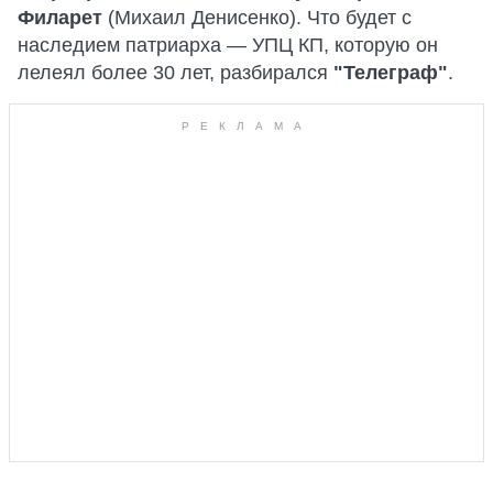
Филарет
(Михаил Денисенко). Что будет с
наследием патриарха — УПЦ КП, которую он
лелеял более 30 лет, разбирался
"Телеграф"
.