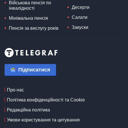
Військова пенсія по
Десерти
інвалідності
Салати
Мінімальна пенсія
Закуски
Пенсія за вислугу років
Підписатися
Про нас
Політика конфіденційності та Cookie
Редакційна політика
Умови користування та цитування