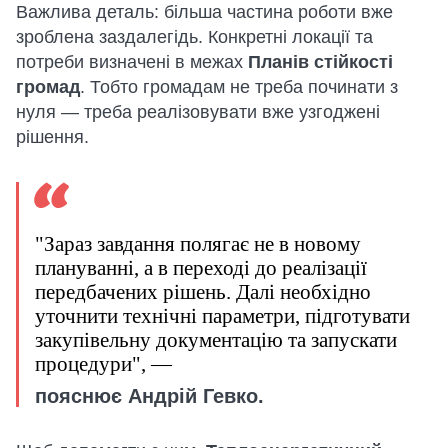
Важлива деталь: більша частина роботи вже
зроблена заздалегідь. Конкретні локації та
потреби визначені в межах
Планів стійкості
громад
. Тобто громадам не треба починати з
нуля — треба реалізовувати вже узгоджені
рішення.
"Зараз завдання полягає не в новому
плануванні, а в переході до реалізації
передбачених рішень. Далі необхідно
уточнити технічні параметри, підготувати
закупівельну документацію та запускати
процедури", —
пояснює Андрій Гевко.