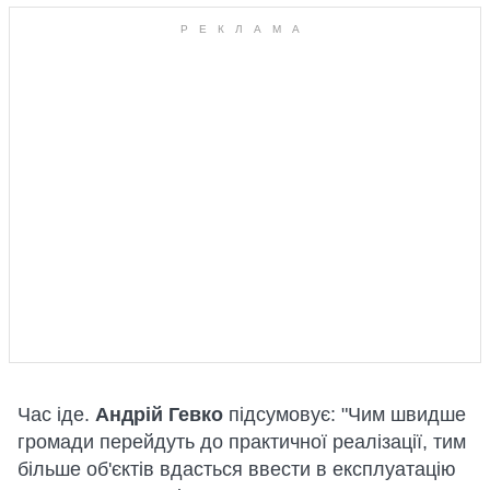
Час іде.
Андрій Гевко
підсумовує: "Чим швидше
громади перейдуть до практичної реалізації, тим
більше об'єктів вдасться ввести в експлуатацію