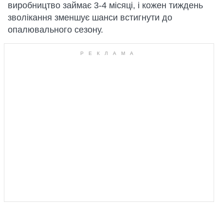
виробництво займає 3-4 місяці, і кожен тиждень
зволікання зменшує шанси встигнути до
опалювального сезону.