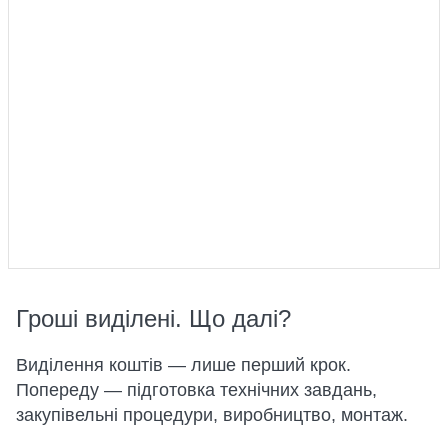
Гроші виділені. Що далі?
Виділення коштів — лише перший крок.
Попереду — підготовка технічних завдань,
закупівельні процедури, виробництво, монтаж.