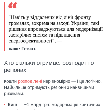
"Навіть у віддалених від лінії фронту
громадах, зокрема на заході України, такі
рішення впроваджуються для модернізації
застарілих систем та підвищення
енергоефективності", —
каже Гевко.
Хто скільки отримає: розподіл по
регіонах
Кошти
розподілені
нерівномірно — і це логічно.
Найбільше отримують регіони з найвищими
ризиками.
Київ
— ~1 млрд грн: модернізація критичних