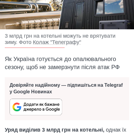
3 млрд грн на котельні можуть не врятувати
зиму. Фото
Колаж "Телеграфу"
Як Україна готується до опалювального
сезону, щоб не замерзнути після атак РФ
Довіряйте надійному — підпишіться на Telegraf
у Google Новинах
Уряд виділив 3 млрд грн на котельні,
однак їх