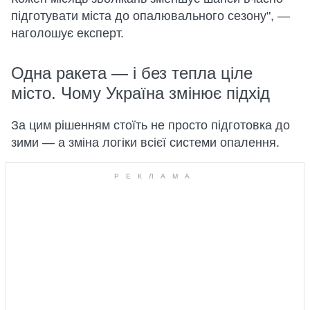
підготувати міста до опалювального сезону", —
наголошує експерт.
Одна ракета — і без тепла ціле
місто. Чому Україна змінює підхід
За цим рішенням стоїть не просто підготовка до
зими — а зміна логіки всієї системи опалення.