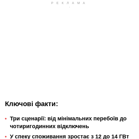
Ключові факти:
Три сценарії: від мінімальних перебоїв до
чотиригодинних відключень
У спеку споживання зростає з 12 до 14 ГВт