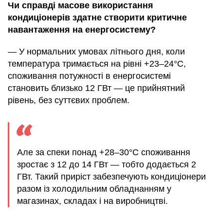
Чи справді масове використання
кондиціонерів здатне створити критичне
навантаження на енергосистему?
— У нормальних умовах літнього дня, коли
температура тримається на рівні +23–24°C,
споживання потужності в енергосистемі
становить близько 12 ГВт — це прийнятний
рівень, без суттєвих проблем.
Але за спеки понад +28–30°C споживання
зростає з 12 до 14 ГВт — тобто додається 2
ГВт. Такий приріст забезпечують кондиціонери
разом із холодильним обладнанням у
магазинах, складах і на виробництві.