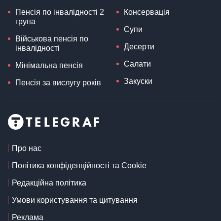
Пенсія по інвалідності 2
Консервація
група
Супи
Військова пенсія по
Десерти
інвалідності
Салати
Мінімальна пенсія
Закуски
Пенсія за вислугу років
Про нас
Політика конфіденційності та Cookie
Редакційна політика
Умови користування та цитування
Реклама