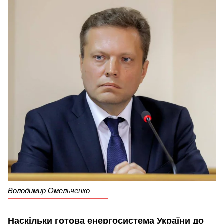
Володимир Омельченко
Наскільки готова енергосистема України до