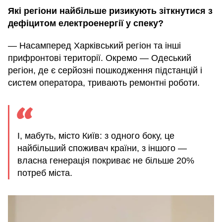
Які регіони найбільше ризикують зіткнутися з
дефіцитом електроенергії у спеку?
— Насамперед Харківський регіон та інші
прифронтові території. Окремо — Одеський
регіон, де є серйозні пошкодження підстанцій і
систем оператора, тривають ремонтні роботи.
І, мабуть, місто Київ: з одного боку, це
найбільший споживач країни, з іншого —
власна генерація покриває не більше 20%
потреб міста.