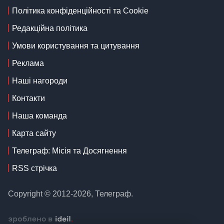
Політика конфіденційності та Cookie
Редакційна політика
Умови користування та цитування
Реклама
Наші нагороди
Контакти
Наша команда
Карта сайту
Телеграф: Місія та Досягнення
RSS стрічка
Copyright © 2012-2026, Телеграф.