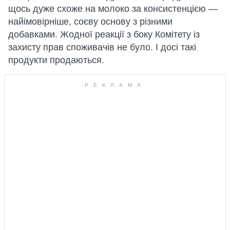
щось дуже схоже на молоко за консистенцією —
найімовірніше, соєву основу з різними
добавками. Жодної реакції з боку Комітету із
захисту прав споживачів не було. І досі такі
продукти продаються.