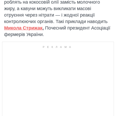
роблять на кокосовій олії замість молочного
жиру, а кавуни можуть викликати масові
отруєння через нітрати — і жодної реакції
контролюючих органів. Такі приклади наводить
Микола Стрижак
,
Почесний президент Асоціації
фермерів України.