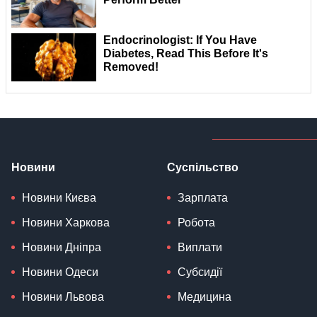
Новини
Суспільство
Новини Києва
Зарплата
Новини Харкова
Робота
Новини Дніпра
Виплати
Новини Одеси
Субсидії
Новини Львова
Медицина