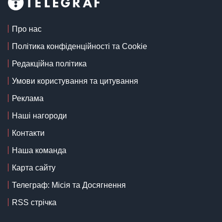
Про нас
Політика конфіденційності та Cookie
Редакційна політика
Умови користування та цитування
Реклама
Наші нагороди
Контакти
Наша команда
Карта сайту
Телеграф: Місія та Досягнення
RSS стрічка