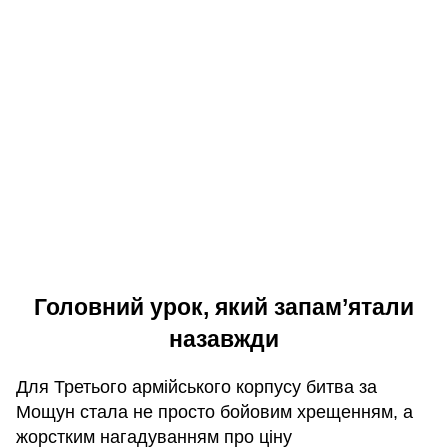
Головний урок, який запам’ятали
назавжди
Для Третього армійського корпусу битва за
Мощун стала не просто бойовим хрещенням, а
жорстким нагадуванням про ціну