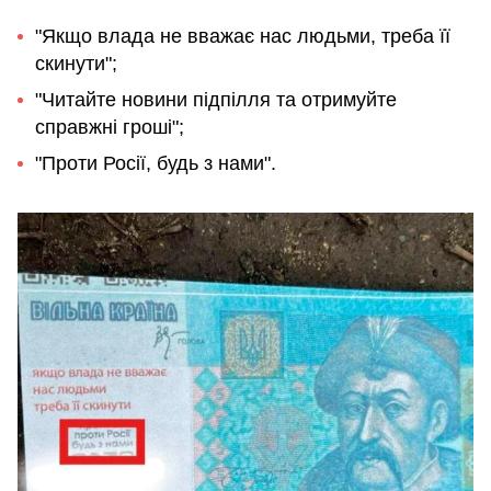
"Якщо влада не вважає нас людьми, треба її
скинути";
"Читайте новини підпілля та отримуйте
справжні гроші";
"Проти Росії, будь з нами".