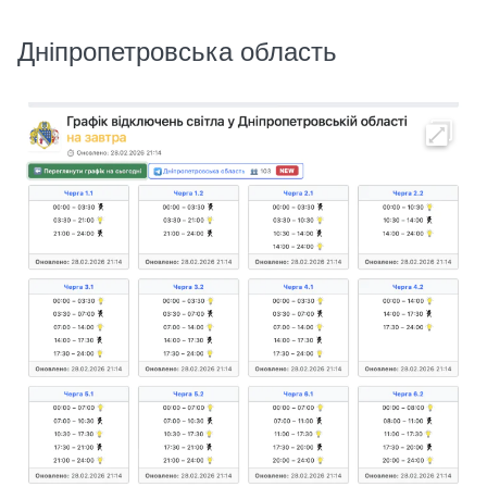
Дніпропетровська область