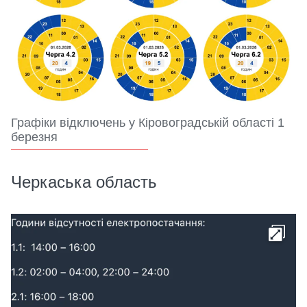
Графіки відключень у Кіровоградській області 1
березня
Черкаська область