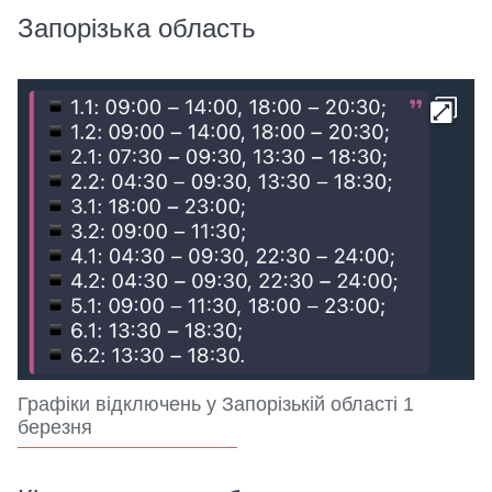
Запорізька область
Графіки відключень у Запорізькій області 1
березня