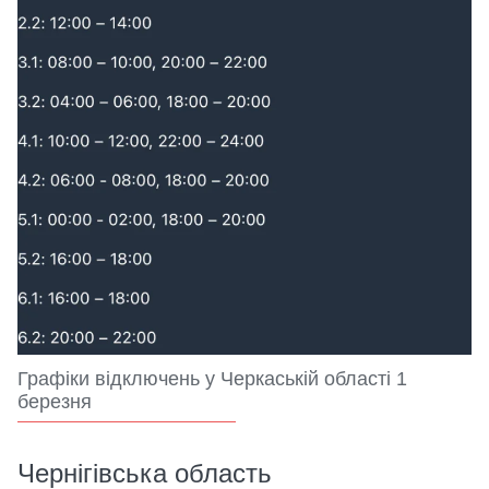
Графіки відключень у Черкаській області 1
березня
Чернігівська область