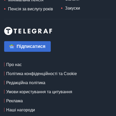
Закуски
Пенсія за вислугу років
Підписатися
Про нас
Політика конфіденційності та Cookie
Редакційна політика
Умови користування та цитування
Реклама
Наші нагороди