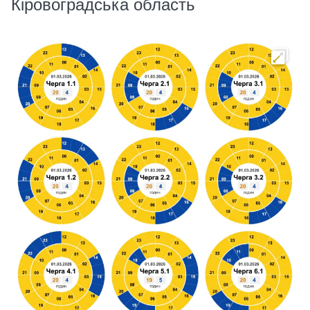
Кіровоградська область