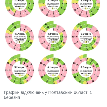
Графіки відключень у Полтавській області 1
березня