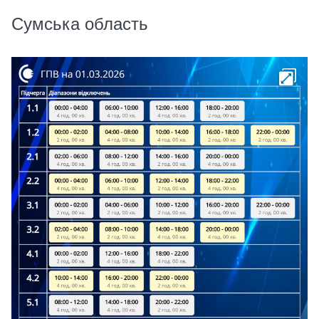
Сумська область