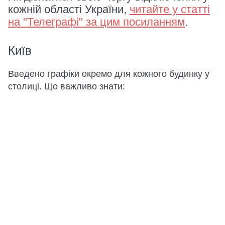
кожній області України,
читайте у статті
на "Телеграфі" за цим посиланням
.
Київ
Введено графіки окремо для кожного будинку у
столиці. Що важливо знати: