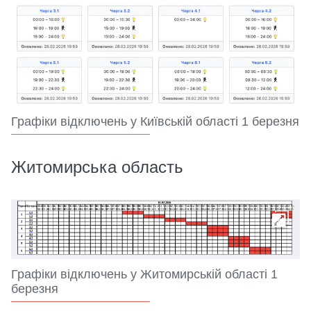
Графіки відключень у Київській області 1 березня
Житомирська область
Графіки відключень у Житомирській області 1
березня