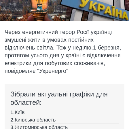
Через енергетичний терор Росії українці
змушені жити в умовах постійних
відключень світла. Тож у неділю,1 березня,
протягом усього дня у країні є відключення
електрики для побутових споживачів,
повідомляє "Укренерго"
Зібрали актуальні графіки для
областей:
Київ
Київська область
Житомирська область