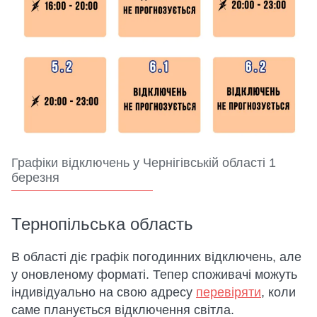
Графіки відключень у Чернігівській області 1
березня
Тернопільська область
В області діє графік погодинних відключень, але
у оновленому форматі. Тепер споживачі можуть
індивідуально на свою адресу
перевіряти
, коли
саме планується відключення світла.