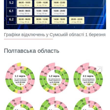
Графіки відключень у Сумській області 1 березня
Полтавська область