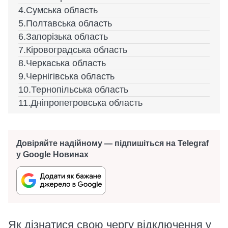
Сумська область
Полтавська область
Запорізька область
Кіровоградська область
Черкаська область
Чернігівська область
Тернопільська область
Дніпропетровська область
Довіряйте надійному — підпишіться на Telegraf
у Google Новинах
Як дізнатися свою чергу відключення у