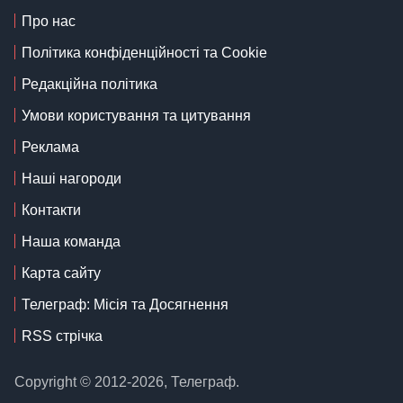
Про нас
Політика конфіденційності та Cookie
Редакційна політика
Умови користування та цитування
Реклама
Наші нагороди
Контакти
Наша команда
Карта сайту
Телеграф: Місія та Досягнення
RSS стрічка
Copyright © 2012-2026, Телеграф.