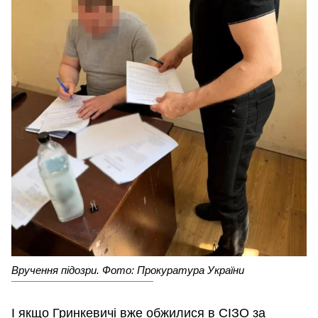
Вручення підозри. Фото: Прокуратура України
І якщо Гринкевичі вже обжилися в СІЗО за