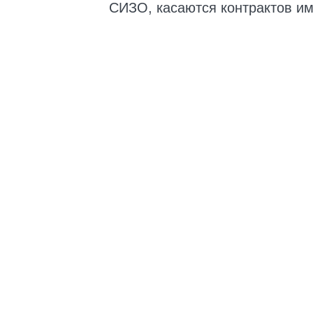
СИЗО, касаются контрактов им