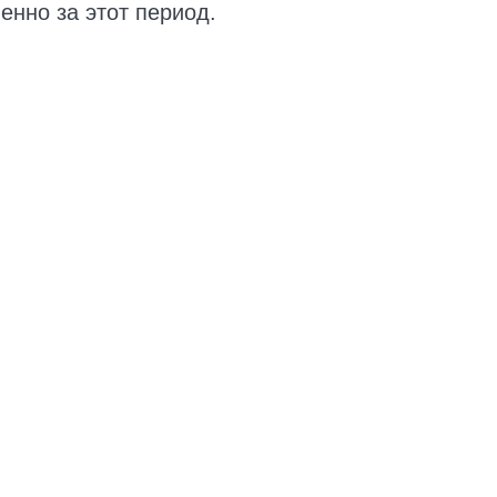
енно за этот период.