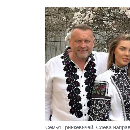
Семья Гринкевичей. Слева направо