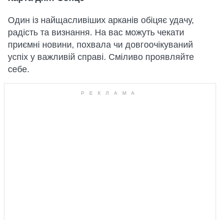
Один із найщасливіших арканів обіцяє удачу,
радість та визнання. На вас можуть чекати
приємні новини, похвала чи довгоочікуваний
успіх у важливій справі. Сміливо проявляйте
себе.