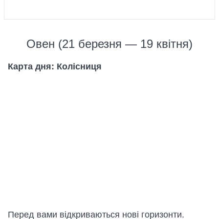
Овен (21 березня — 19 квітня)
Карта дня: Колісниця
Перед вами відкриваються нові горизонти.