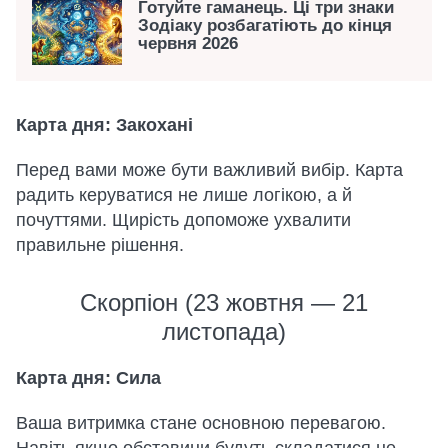
Готуйте гаманець. Ці три знаки
Зодіаку розбагатіють до кінця
червня 2026
Карта дня: Закохані
Перед вами може бути важливий вибір. Карта
радить керуватися не лише логікою, а й
почуттями. Щирість допоможе ухвалити
правильне рішення.
Скорпіон (23 жовтня — 21
листопада)
Карта дня: Сила
Ваша витримка стане основною перевагою.