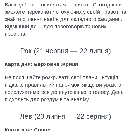
Ваші здібності опиняться на висоті. Сьогодні ви
зможете переконати оточуючих у своїй правоті та
знайти рішення навіть для складного завдання.
Відмінний день для переговорів та нових
проектів.
Рак (21 червня — 22 липня)
Карта дня: Верховна Жриця
Не поспішайте розкривати свої плани. Інтуїція
підкаже правильний напрямок, якщо ви уважно
прислухатиметеся до внутрішнього голосу. День
підходить для роздумів та аналізу.
Лев (23 липня — 22 серпня)
Карта дня: Сонце