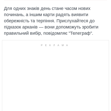
Для одних знаків день стане часом нових
починань, а іншим карти радять виявити
обережність та терпіння. Прислухайтеся до
підказок арканів — вони допоможуть зробити
правильний вибір, повідомляє "Телеграф".