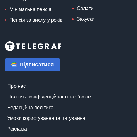
Салати
Мінімальна пенсія
Закуски
Пенсія за вислугу років
Підписатися
Про нас
Політика конфіденційності та Cookie
Редакційна політика
Умови користування та цитування
Реклама