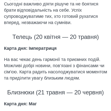
Сьогодні важливо діяти рішуче та не боятися
брати відповідальність на себе. Успіх
супроводжуватиме тих, хто готовий рухатися
вперед, незважаючи на сумніви.
Телець (20 квітня — 20 травня)
Карта дня: Імператриця
На вас чекає день гармонії та приємних подій.
Можливі добрі новини, пов’язані з фінансами чи
сім’єю. Карта радить насолоджуватися моментом
та приділити увагу близьким людям.
Близнюки (21 травня — 20 червня)
Карта дня: Маг