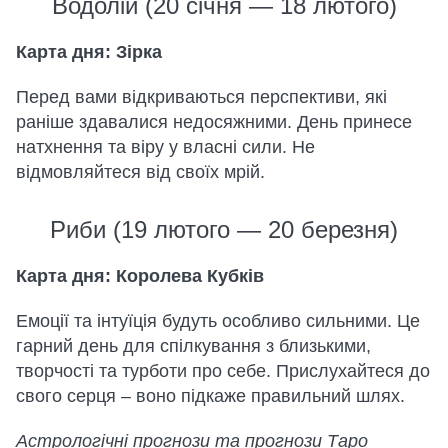
Водолій (20 січня — 18 лютого)
Карта дня: Зірка
Перед вами відкриваються перспективи, які
раніше здавалися недосяжними. День принесе
натхнення та віру у власні сили. Не
відмовляйтеся від своїх мрій.
Риби (19 лютого — 20 березня)
Карта дня: Королева Кубків
Емоції та інтуїція будуть особливо сильними. Це
гарний день для спілкування з близькими,
творчості та турботи про себе. Прислухайтеся до
свого серця – воно підкаже правильний шлях.
Астрологічні прогнози та прогнози Таро