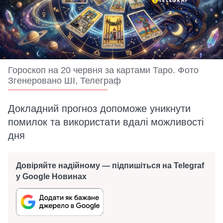
Гороскоп на 20 червня за картами Таро. Фото
Згенеровано ШІ, Телеграф
Докладний прогноз допоможе уникнути
помилок та використати вдалі можливості
дня
Довіряйте надійному — підпишіться на Telegraf
у Google Новинах