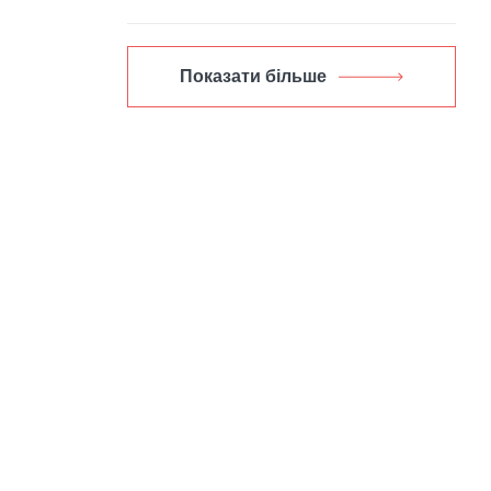
Показати більше