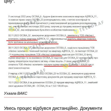
ціну".
Ухвала ВАКС
Увесь процес відбувся дистанційно. Документи