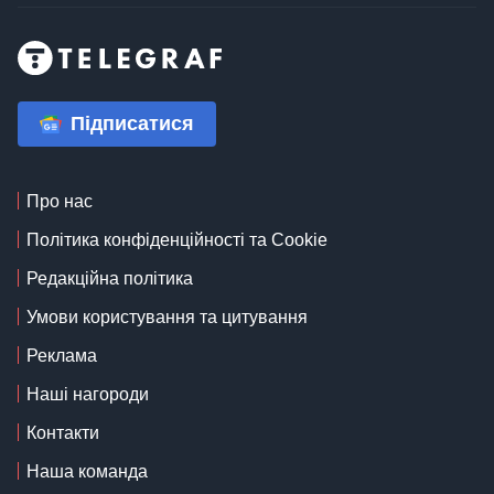
Підписатися
Про нас
Політика конфіденційності та Cookie
Редакційна політика
Умови користування та цитування
Реклама
Наші нагороди
Контакти
Наша команда