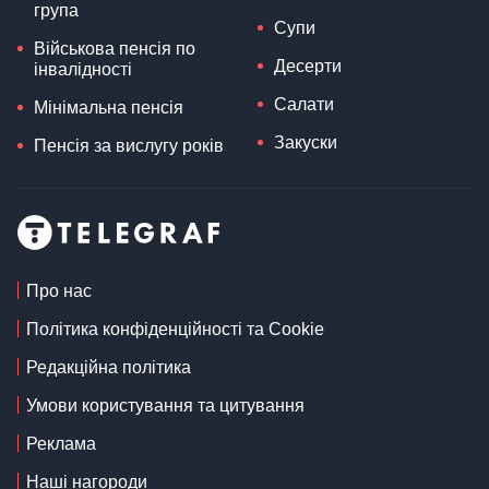
група
Супи
Військова пенсія по
Десерти
інвалідності
Салати
Мінімальна пенсія
Закуски
Пенсія за вислугу років
Про нас
Політика конфіденційності та Cookie
Редакційна політика
Умови користування та цитування
Реклама
Наші нагороди