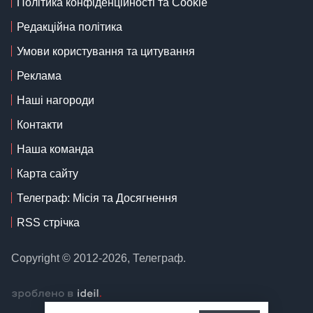
Політика конфіденційності та Cookie
Редакційна політика
Умови користування та цитування
Реклама
Наші нагороди
Контакти
Наша команда
Карта сайту
Телеграф: Місія та Досягнення
RSS стрічка
Copyright © 2012-2026, Телеграф.