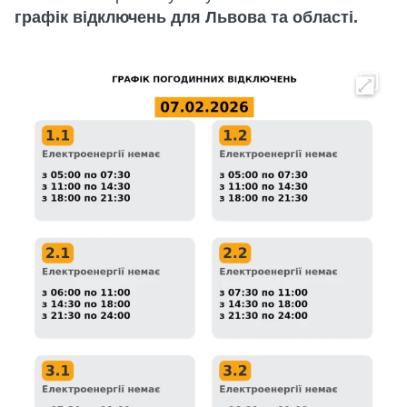
графік відключень для Львова та області.