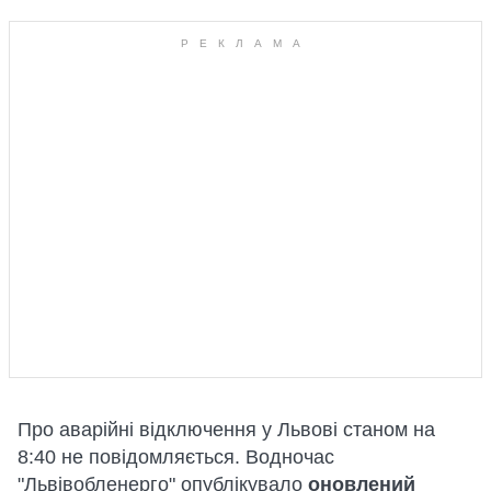
Про аварійні відключення у Львові станом на
8:40 не повідомляється. Водночас
"Львівобленерго" опублікувало
оновлений