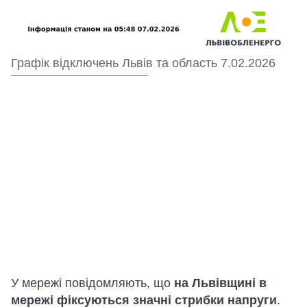
Графік відключень Львів та область 7.02.2026
У мережі повідомляють, що
на Львівщині в
мережі фіксуються значні стрибки напруги
.