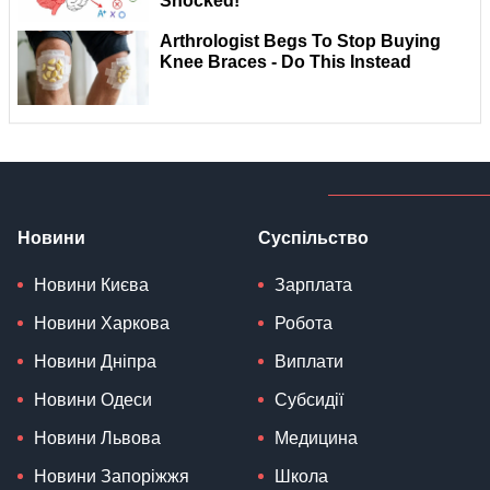
Новини
Суспільство
Новини Києва
Зарплата
Новини Харкова
Робота
Новини Дніпра
Виплати
Новини Одеси
Субсидії
Новини Львова
Медицина
Новини Запоріжжя
Школа