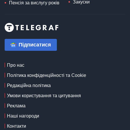
Закуски
Пенсія за вислугу років
Підписатися
Про нас
Політика конфіденційності та Cookie
Редакційна політика
Умови користування та цитування
Реклама
Наші нагороди
Контакти