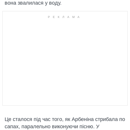
вона звалилася у воду.
Це сталося під час того, як Арбеніна стрибала по
сапах, паралельно виконуючи пісню. У