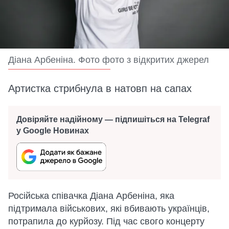
Діана Арбеніна. Фото фото з відкритих джерел
Артистка стрибнула в натовп на сапах
Довіряйте надійному — підпишіться на Telegraf
у Google Новинах
Російська співачка Діана Арбеніна, яка
підтримала військових, які вбивають українців,
потрапила до курйозу. Під час свого концерту