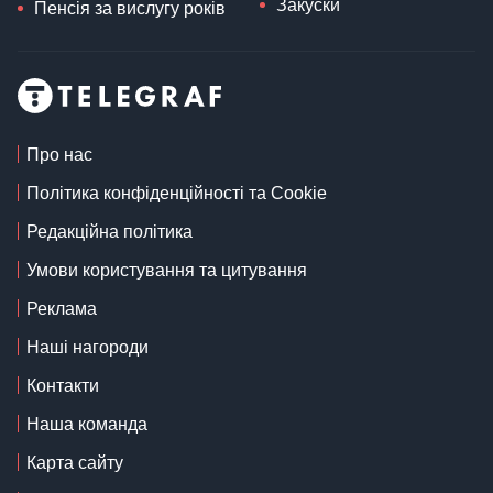
Закуски
Пенсія за вислугу років
Про нас
Політика конфіденційності та Cookie
Редакційна політика
Умови користування та цитування
Реклама
Наші нагороди
Контакти
Наша команда
Карта сайту