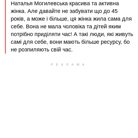
Наталья Могилевська красива та активна
жінка. Але давайте не забувати що до 45
років, а може і більше, ця жінка жила сама для
себе. Вона не мала чоловіка та дітей яким
потрібно приділяти час! А такі люди, які живуть
самі для себе, вони мають більше ресурсу, бо
не розпиляють свій час.