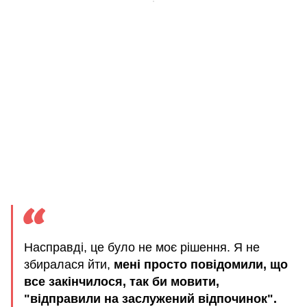
Насправді, це було не моє рішення. Я не
збиралася йти,
мені просто повідомили, що
все закінчилося, так би мовити,
"відправили на заслужений відпочинок".