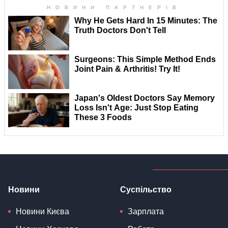
Новини
Суспільство
Новини Києва
Зарплата