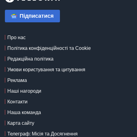
Підписатися
Про нас
Політика конфіденційності та Cookie
Редакційна політика
Умови користування та цитування
Реклама
Наші нагороди
Контакти
Наша команда
Карта сайту
Телеграф: Місія та Досягнення