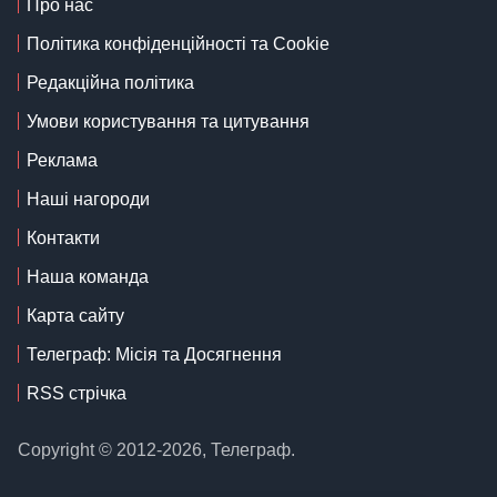
Про нас
Політика конфіденційності та Cookie
Редакційна політика
Умови користування та цитування
Реклама
Наші нагороди
Контакти
Наша команда
Карта сайту
Телеграф: Місія та Досягнення
RSS стрічка
Copyright © 2012-2026, Телеграф.