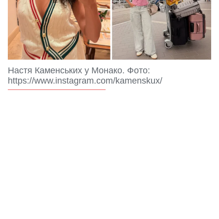
Настя Каменських у Монако. Фото:
https://www.instagram.com/kamenskux/