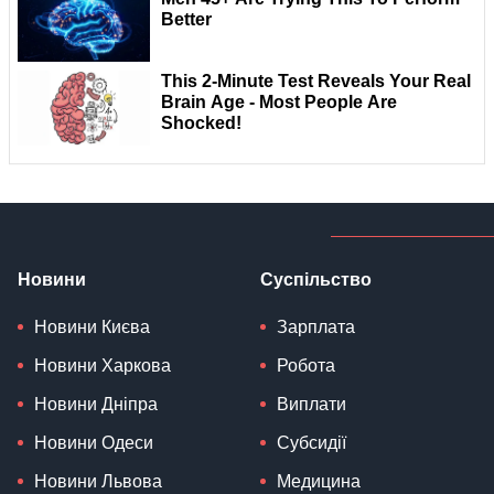
Новини
Суспільство
Новини Києва
Зарплата
Новини Харкова
Робота
Новини Дніпра
Виплати
Новини Одеси
Субсидії
Новини Львова
Медицина