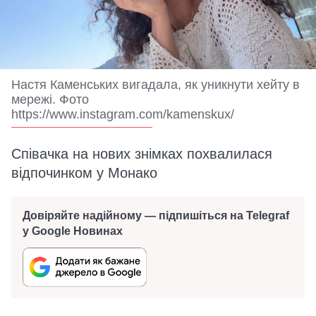
Настя Каменських вигадала, як уникнути хейту в
мережі. Фото
https://www.instagram.com/kamenskux/
Співачка на нових знімках похвалилася
відпочинком у Монако
Довіряйте надійному — підпишіться на Telegraf
у Google Новинах