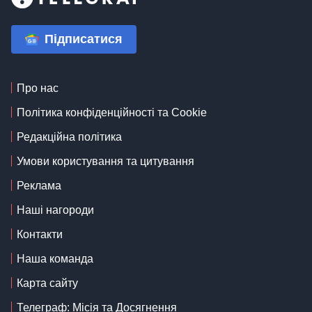
Підписатися
Про нас
Політика конфіденційності та Cookie
Редакційна політика
Умови користування та цитування
Реклама
Наші нагороди
Контакти
Наша команда
Карта сайту
Телеграф: Місія та Досягнення