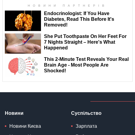
Новини
Суспільство
Новини Києва
Зарплата