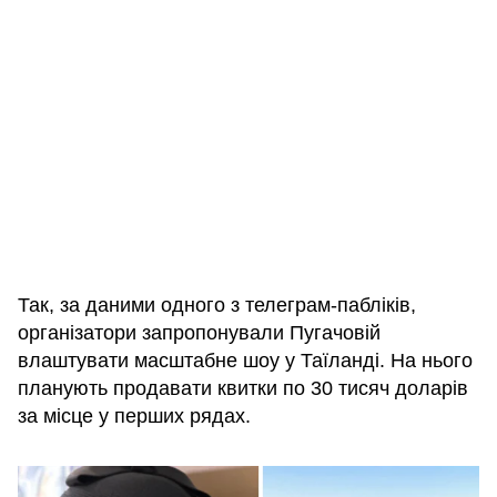
Так, за даними одного з телеграм-пабліків,
організатори запропонували Пугачовій
влаштувати масштабне шоу у Таїланді. На нього
планують продавати квитки по 30 тисяч доларів
за місце у перших рядах.