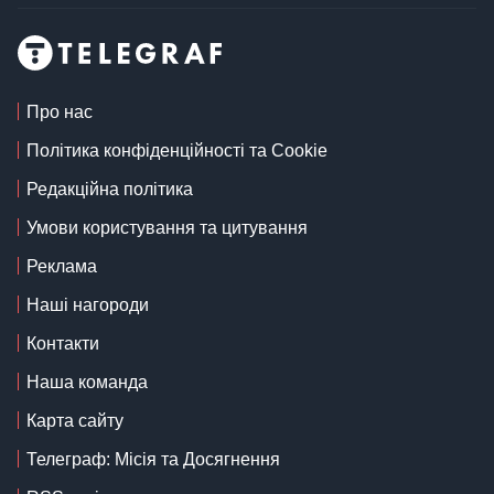
Про нас
Політика конфіденційності та Cookie
Редакційна політика
Умови користування та цитування
Реклама
Наші нагороди
Контакти
Наша команда
Карта сайту
Телеграф: Місія та Досягнення