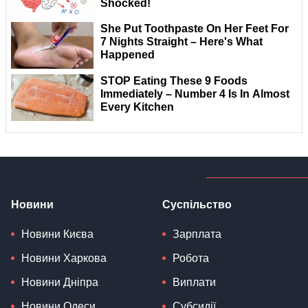
Новини
Суспільство
Новини Києва
Зарплата
Новини Харкова
Робота
Новини Дніпра
Виплати
Новини Одеси
Субсидії