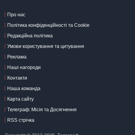
Про нас
Політика конфіденційності та Cookie
Редакційна політика
Умови користування та цитування
Реклама
Наші нагороди
Контакти
Наша команда
Карта сайту
Телеграф: Місія та Досягнення
RSS стрічка