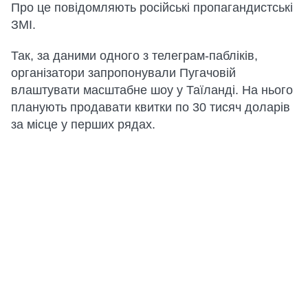
Про це повідомляють російські пропагандистські
ЗМІ.
Так, за даними одного з телеграм-пабліків,
організатори запропонували Пугачовій
влаштувати масштабне шоу у Таїланді. На нього
планують продавати квитки по 30 тисяч доларів
за місце у перших рядах.