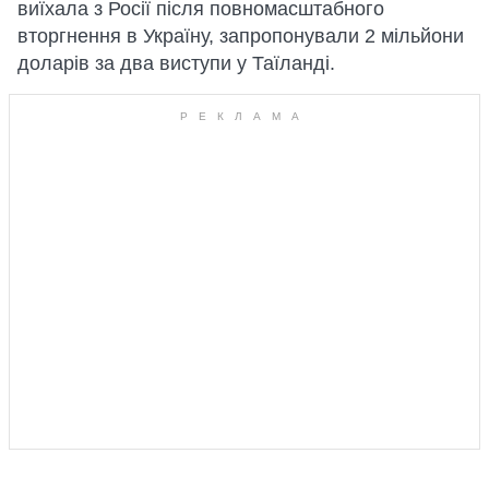
виїхала з Росії після повномасштабного
вторгнення в Україну, запропонували 2 мільйони
доларів за два виступи у Таїланді.