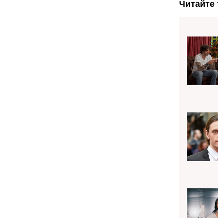
Читайте 