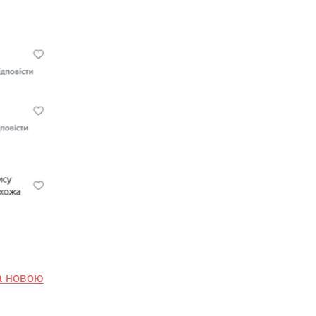
а новою