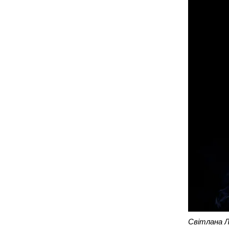
Світлана Ло