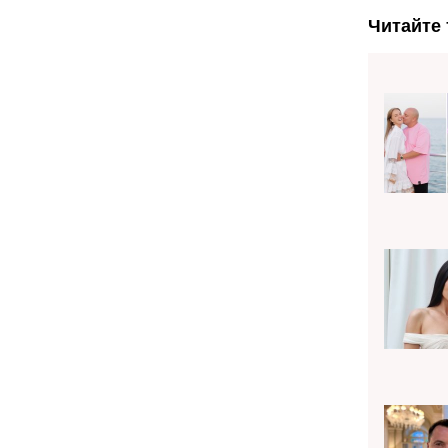
Читайте 