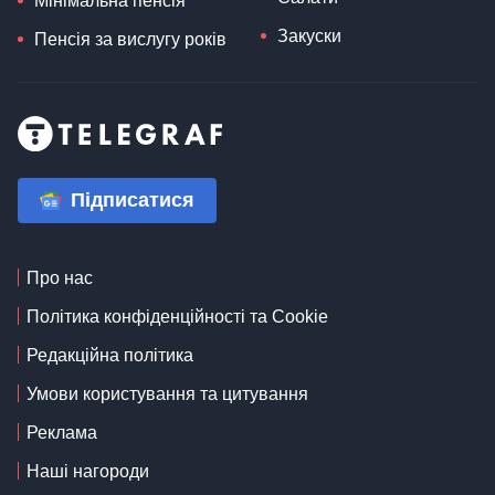
Мінімальна пенсія
Закуски
Пенсія за вислугу років
Підписатися
Про нас
Політика конфіденційності та Cookie
Редакційна політика
Умови користування та цитування
Реклама
Наші нагороди