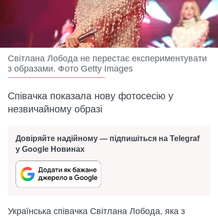
Світлана Лобода не перестає експериментувати
з образами. Фото Getty Images
Співачка показала нову фотосесію у
незвичайному образі
Довіряйте надійному — підпишіться на Telegraf
у Google Новинах
Українська співачка Світлана Лобода, яка з