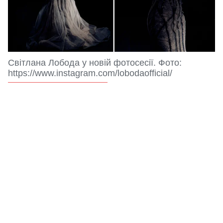
Світлана Лобода у новій фотосесії. Фото:
https://www.instagram.com/lobodaofficial/