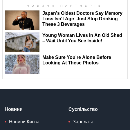
Новини
Суспільство
Новини Києва
Зарплата