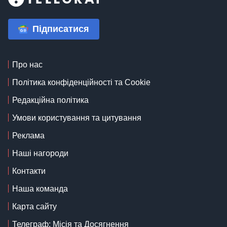
Підписатися
Про нас
Політика конфіденційності та Cookie
Редакційна політика
Умови користування та цитування
Реклама
Наші нагороди
Контакти
Наша команда
Карта сайту
Телеграф: Місія та Досягнення