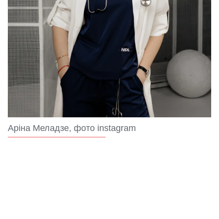
Аріна Меладзе, фото instagram