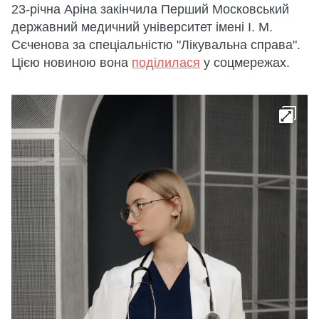
23-річна Аріна закінчила Перший Московський
державний медичний університет імені І. М.
Сєченова за спеціальністю "Лікувальна справа".
Цією новиною вона
поділилася
у соцмережах.