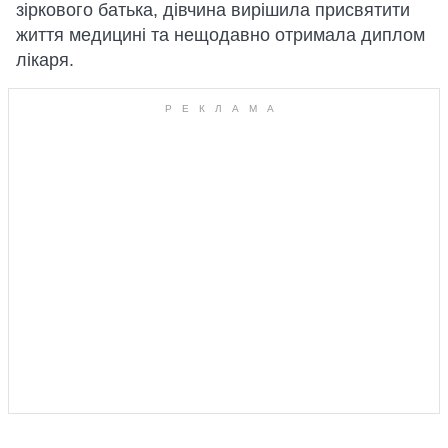
зіркового батька, дівчина вирішила присвятити
життя медицині та нещодавно отримала диплом
лікаря.