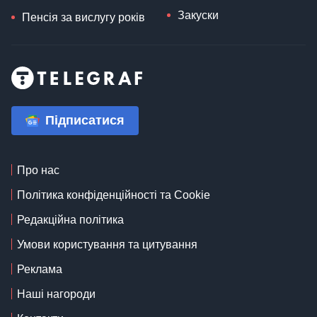
Закуски
Пенсія за вислугу років
Підписатися
Про нас
Політика конфіденційності та Cookie
Редакційна політика
Умови користування та цитування
Реклама
Наші нагороди