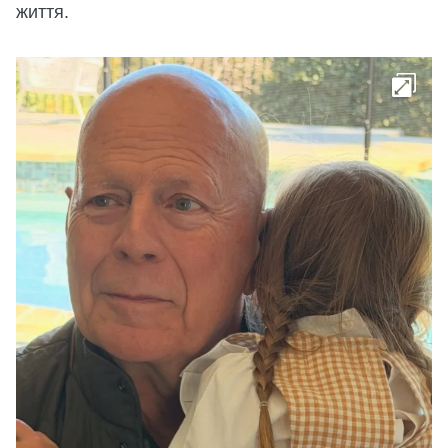
життя.