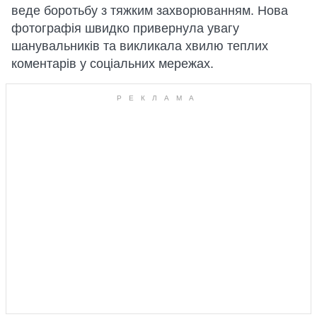
веде боротьбу з тяжким захворюванням. Нова
фотографія швидко привернула увагу
шанувальників та викликала хвилю теплих
коментарів у соціальних мережах.