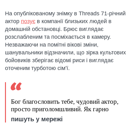
На опублікованому знімку в Threads 71-річний
актор
позує
в компанії близьких людей в
домашній обстановці. Брюс виглядає
розслабленим та посміхається в камеру.
Незважаючи на помітні вікові зміни,
шанувальники відзначили, що зірка культових
бойовиків зберігає відомі риси і виглядає
оточеним турботою сім’ї.
Бог благословить тебе, чудовий актор,
просто приголомшливий. Як гарно
пишуть у мережі