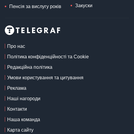
Закуски
Пенсія за вислугу років
Про нас
Політика конфіденційності та Cookie
Редакційна політика
Умови користування та цитування
Реклама
Наші нагороди
Контакти
Наша команда
Карта сайту